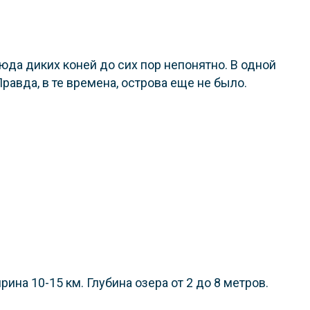
сюда диких коней до сих пор непонятно. В одной
равда, в те времена, острова еще не было.
ина 10-15 км. Глубина озера от 2 до 8 метров.