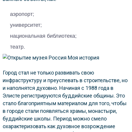
аэропорт;
университет;
национальная библиотека;
театр.
Город стал не только развивать свою
инфраструктуру и преуспевать в строительстве, но
и наполнятся духовно. Начиная с 1988 года в
Элисте регистрируются буддийские общины. Это
стало благоприятным материалом для того, чтобы
в городе стали появляться храмы, монастыри,
буддийские школы. Период можно смело
охарактеризовать как духовное возрождение