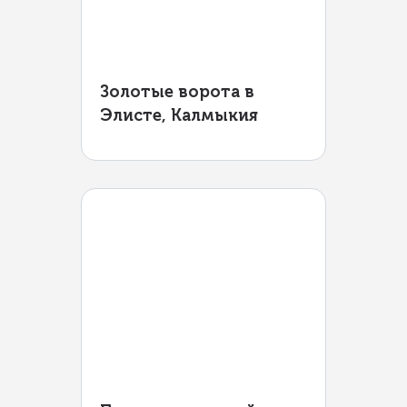
Золотые ворота в
Элисте, Калмыкия