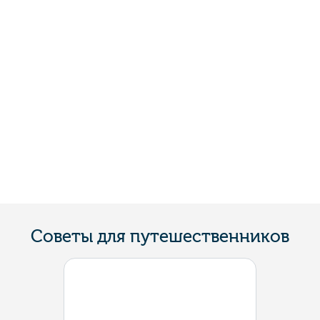
Советы для путешественников