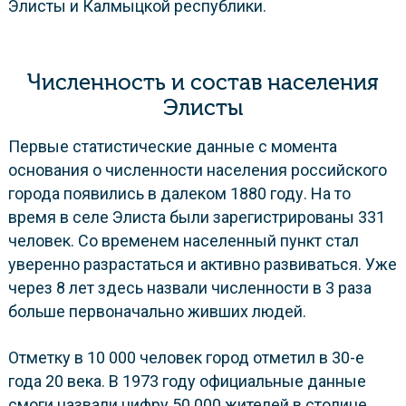
Элисты и Калмыцкой республики.
Численность и состав населения
Элисты
Первые статистические данные с момента
основания о численности населения российского
города появились в далеком 1880 году. На то
время в селе Элиста были зарегистрированы 331
человек. Со временем населенный пункт стал
уверенно разрастаться и активно развиваться. Уже
через 8 лет здесь назвали численности в 3 раза
больше первоначально живших людей.
Отметку в 10 000 человек город отметил в 30-е
года 20 века. В 1973 году официальные данные
смоги назвали цифру 50 000 жителей в столице