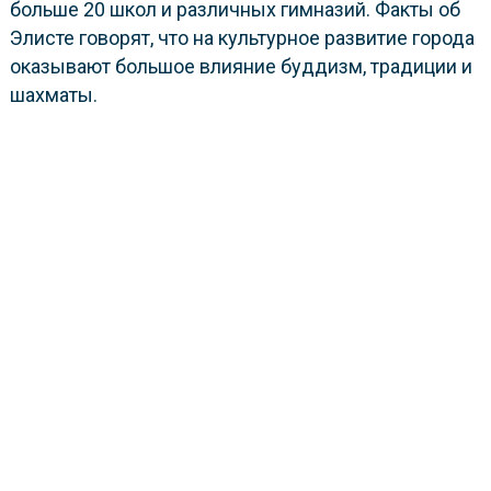
больше 20 школ и различных гимназий. Факты об
Элисте говорят, что на культурное развитие города
оказывают большое влияние буддизм, традиции и
шахматы.