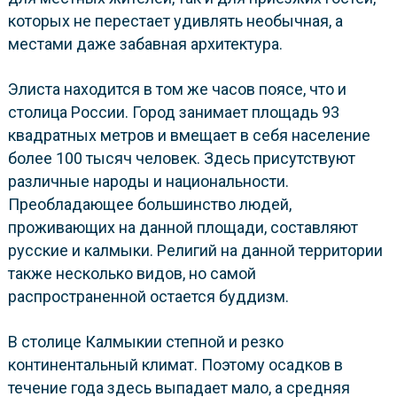
которых не перестает удивлять необычная, а
местами даже забавная архитектура.
Элиста находится в том же часов поясе, что и
столица России. Город занимает площадь 93
квадратных метров и вмещает в себя население
более 100 тысяч человек. Здесь присутствуют
различные народы и национальности.
Преобладающее большинство людей,
проживающих на данной площади, составляют
русские и калмыки. Религий на данной территории
также несколько видов, но самой
распространенной остается буддизм.
В столице Калмыкии степной и резко
континентальный климат. Поэтому осадков в
течение года здесь выпадает мало, а средняя