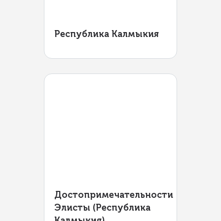
Республика Калмыкия
Достопримечательности
Элисты (Республика
Калмыкия)