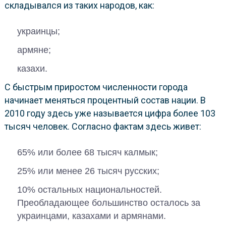
складывался из таких народов, как:
украинцы;
армяне;
казахи.
С быстрым приростом численности города
начинает меняться процентный состав нации. В
2010 году здесь уже называется цифра более 103
тысяч человек. Согласно фактам здесь живет:
65% или более 68 тысяч калмык;
25% или менее 26 тысяч русских;
10% остальных национальностей.
Преобладающее большинство осталось за
украинцами, казахами и армянами.