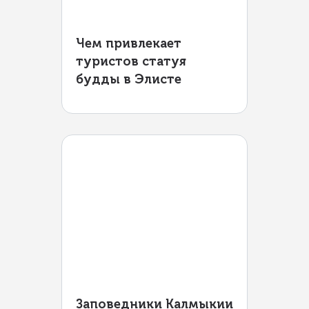
Чем привлекает
туристов статуя
будды в Элисте
Заповедники Калмыкии