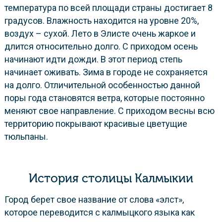
температура по всей площади страны достигает 8
градусов. Влажность находится на уровне 20%,
воздух – сухой. Лето в Элисте очень жаркое и
длится относительно долго. С приходом осень
начинают идти дожди. В этот период степь
начинает оживать. Зима в городе не сохраняется
на долго. Отличительной особенностью данной
поры года становятся ветра, которые постоянно
меняют свое направление. С приходом весны всю
территорию покрывают красивые цветущие
тюльпаны.
История столицы Калмыкии
Город берет свое название от слова «элст»,
которое переводится с калмыцкого языка как