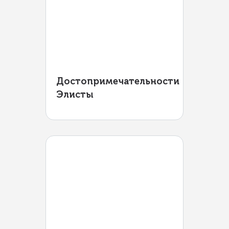
Достопримечательности
Элисты