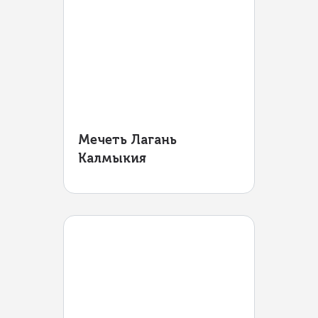
Мечеть Лагань
Калмыкия