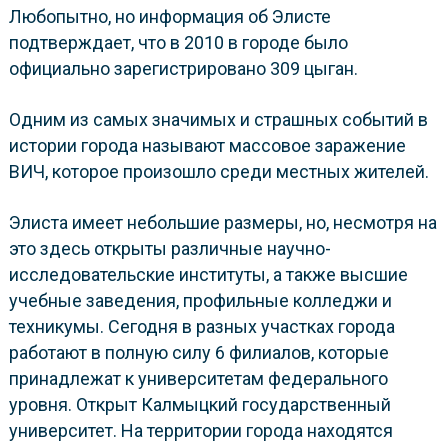
Любопытно, но информация об Элисте
подтверждает, что в 2010 в городе было
официально зарегистрировано 309 цыган.
Одним из самых значимых и страшных событий в
истории города называют массовое заражение
ВИЧ, которое произошло среди местных жителей.
Элиста имеет небольшие размеры, но, несмотря на
это здесь открыты различные научно-
исследовательские институты, а также высшие
учебные заведения, профильные колледжи и
техникумы. Сегодня в разных участках города
работают в полную силу 6 филиалов, которые
принадлежат к университетам федерального
уровня. Открыт Калмыцкий государственный
университет. На территории города находятся