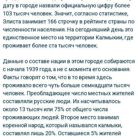
дату в городе назвали официальную цифру более
103 тысяч человек. Значит, согласно статистике,
Элиста занимает 166 строчку в рейтинге страны по
численности населения. На сегодняшний день это
единственное место на территории Калмыкии, где
проживает более ста тысяч человек.
Данные о составе нации в этом городе собираются
с начала 1939 года, а не с момента его основания.
Факты говорят о том, что в то время здесь
проживало всего чуть больше семнадцати тысяч
человек. Преобладающее число местных жителей
составляли русские люди. Их насчитывалось
около 13 тысяч или 75% от общего числа
проживающих людей. Второе место занимал
коренной народ, который назывался калмыки,
составлял лишь 20%. Оставшиеся 5% жителей