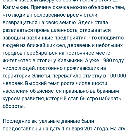
Калмыкии. Причину скачка можно объяснить тем,
что люди в послевоенное время стали
возвращаться на свою землю. Здесь стала
развиваться промышленность, открываться
заводы и различные предприятия, что сподвигло
людей из ближайших сел, деревень и небольших
городов перебираться на постоянное место
жительство в столицу Калмыкии. А уже 1980 году
число людей, постоянно проживающих на
территории Элисты, перевалило отметку в 100 000
человек. Высокий темп роста численности
населения объясняется правильно выбранным
курсом развития, который стал быстро набирать
обороты.
Последние актуальные данные были
предоставлены на дату 1 января 2017 года. На эту