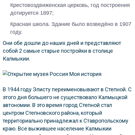
Крестовоздвиженская церковь, год построения
дотируется 1897;
Красная школа. Здание было возведёно в 1907
году.
Они обе дошли до наших дней и представляют
собой 2 самые старые постройки в столице
Калмыкии.
В 1944 году Элисту переименовывают в Степной. С
этого дня большего не существовало Калмыцкой
автономии. В это время город Степной стал
центром Степновского района, который
территориально принадлежал к Ставропольскому
краю. Все выжившее население Калмыкии