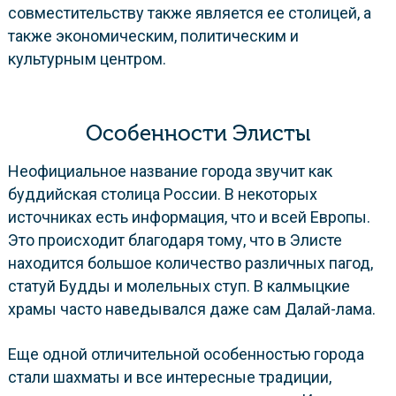
совместительству также является ее столицей, а
также экономическим, политическим и
культурным центром.
Особенности Элисты
Неофициальное название города звучит как
буддийская столица России. В некоторых
источниках есть информация, что и всей Европы.
Это происходит благодаря тому, что в Элисте
находится большое количество различных пагод,
статуй Будды и молельных ступ. В калмыцкие
храмы часто наведывался даже сам Далай-лама.
Еще одной отличительной особенностью города
стали шахматы и все интересные традиции,