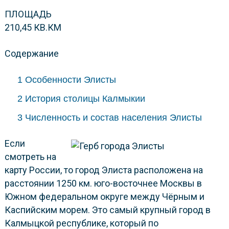
ПЛОЩАДЬ
210,45 КВ.КМ
Содержание
1
Особенности Элисты
2
История столицы Калмыкии
3
Численность и состав населения Элисты
Если
смотреть на
карту России, то город Элиста расположена на
расстоянии 1250 км. юго-восточнее Москвы в
Южном федеральном округе между Чёрным и
Каспийским морем. Это самый крупный город в
Калмыцкой республике, который по