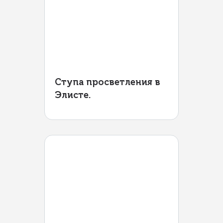
Ступа просветления в
Элисте.