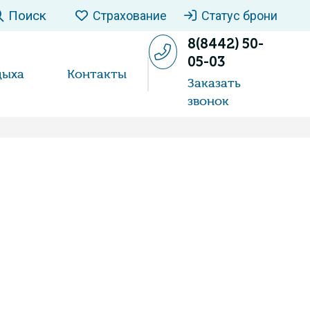
Поиск
Страхование
Статус брони
8(8442) 50-
05-03
дыха
Контакты
Заказать
звонок