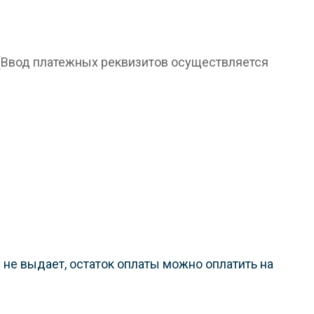
 (Ввод платежных реквизитов осуществляется
не выдает, остаток оплаты можно оплатить на