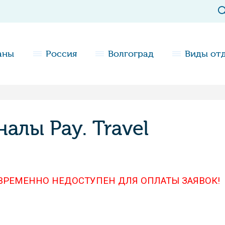
аны
Россия
Волгоград
Виды от
алы Pay. Travel
ВРЕМЕННО НЕДОСТУПЕН ДЛЯ ОПЛАТЫ ЗАЯВОК!