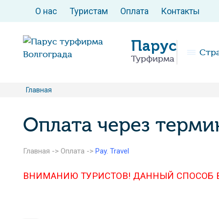
О нас
Туристам
Оплата
Контакты
Парус
Стр
Турфирма
Главная
Оплата через термин
Главная
->
Оплата
->
Pay. Travel
ВНИМАНИЮ ТУРИСТОВ! ДАННЫЙ СПОСОБ 