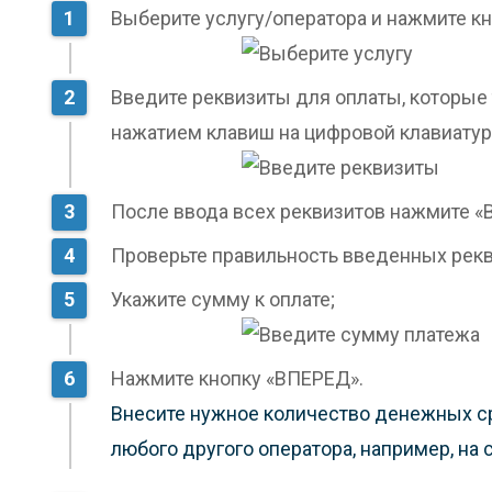
Выберите услугу/оператора и нажмите кн
Введите реквизиты для оплаты, которые
нажатием клавиш на цифровой клавиатур
После ввода всех реквизитов нажмите «
Проверьте правильность введенных рекв
Укажите сумму к оплате;
Нажмите кнопку «ВПЕРЕД».
Внесите нужное количество денежных сре
любого другого оператора, например, на с