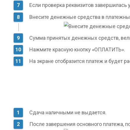
Если проверка реквизитов завершилась 
Внесите денежные средства в платежны
Сумма принятых денежных средств, вели
Нажмите красную кнопку «ОПЛАТИТЬ».
На экране отобразится платеж и будет ра
Сдача наличными не выдается.
После завершения основного платежа, по