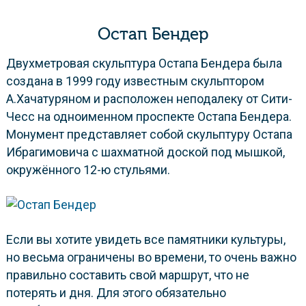
Остап Бендер
Двухметровая скульптура Остапа Бендера была
создана в 1999 году известным скульптором
А.Хачатуряном и расположен неподалеку от Сити-
Чесс на одноименном проспекте Остапа Бендера.
Монумент представляет собой скульптуру Остапа
Ибрагимовича с шахматной доской под мышкой,
окружённого 12-ю стульями.
Если вы хотите увидеть все памятники культуры,
но весьма ограничены во времени, то очень важно
правильно составить свой маршрут, что не
потерять и дня. Для этого обязательно