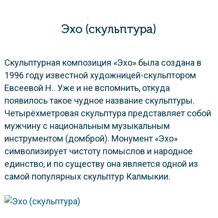
Эхо (скульптура)
Скульптурная композиция «Эхо» была создана в
1996 году известной художницей-скульптором
Евсеевой Н.. Уже и не вспомнить, откуда
появилось такое чудное название скульптуры.
Четырёхметровая скульптура представляет собой
мужчину с национальным музыкальным
инструментом (домброй). Монумент «Эхо»
символизирует чистоту помыслов и народное
единство, и по существу она является одной из
самой популярных скульптур Калмыкии.