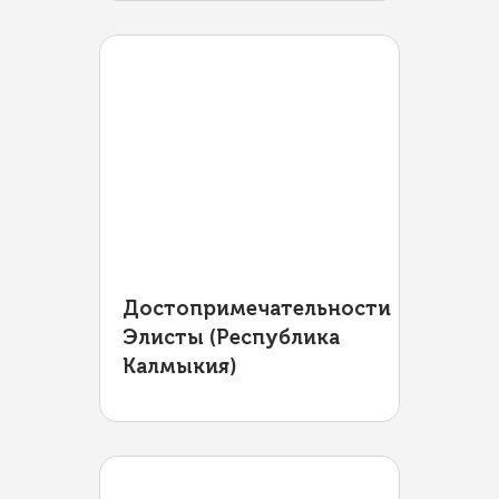
Достопримечательности
Элисты (Республика
Калмыкия)