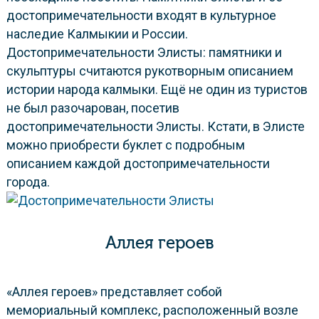
достопримечательности входят в культурное
наследие Калмыкии и России.
Достопримечательности Элисты: памятники и
скульптуры считаются рукотворным описанием
истории народа калмыки. Ещё не один из туристов
не был разочарован, посетив
достопримечательности Элисты. Кстати, в Элисте
можно приобрести буклет с подробным
описанием каждой достопримечательности
города.
Аллея героев
«Аллея героев» представляет собой
мемориальный комплекс, расположенный возле