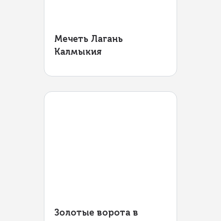
Мечеть Лагань
Калмыкия
Золотые ворота в