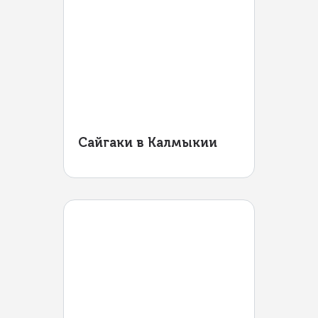
Сайгаки в Калмыкии