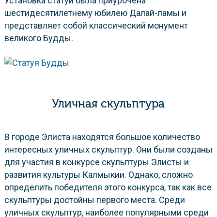
Установка статуи была приурочена
шестидесятилетнему юбилею Далай-ламы и
представляет собой классический монумент
великого Будды.
Уличная скульптура
В городе Элиста находятся большое количество
интересных уличных скульптур. Они были созданы
для участия в конкурсе скульптуры Элисты и
развития культуры Калмыкии. Однако, сложно
определить победителя этого конкурса, так как все
скульптуры достойны первого места. Среди
уличных скульптур, наиболее популярными среди