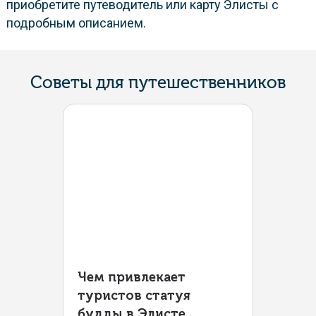
приобретите путеводитель или карту Элисты с
подробным описанием.
Советы для путешественников
Чем привлекает
туристов статуя
будды в Элисте