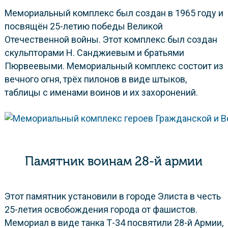
Мемориальный комплекс был создан в 1965 году и
посвящён 25-летию победы Великой
Отечественной войны. Этот комплекс был создан
скульпторами Н. Санджиевым и братьями
Пюрвеевыми. Мемориальный комплекс состоит из
вечного огня, трёх пилонов в виде штыков,
таблицы с именами воинов и их захоронений.
Памятник воинам 28-й армии
Этот памятник установили в городе Элиста в честь
25-летия освобождения города от фашистов.
Мемориал в виде танка Т-34 посвятили 28-й Армии,