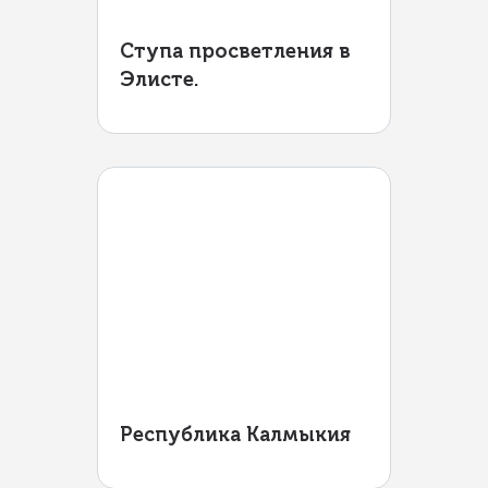
Ступа просветления в
Элисте.
Республика Калмыкия