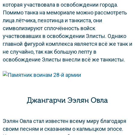
которая участвовала в освобождении города.
Помимо танка на мемориале можно рассмотреть
лица лётчика, пехотинца и танкиста, они
символизируют сплочённость войск
участвовавших в освобождении Элисты. Однако
главной фигурой комплекса является всё же танк и
не случайно, так как большую лепту в
освобождение Элисты внесли всё же танкисты.
Джангарчи Ээлян Овла
Ээлян Овла стал известен всему миру благодаря
своим песням и сказаниям о калмыцком эпосе.