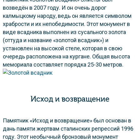
возведён в 2007 году. И он очень дорог
калмыцкому народу, ведь он является символом
храбрости и их непобедимости. Этот монумент в
виде всадника выполнен из сусального золота
(оттуда и название «золотой всадник») и
установлен на высокой стеле, которая в свою
очередь расположена на кургане. Общая высота
мемориала составляет порядка 25-30 метров.
Исход и возвращение
Памятник «Исход и возвращение» был основан в
дань памяти жертвам сталинских репрессий 1996
году. Этот необычный бронзовый монумент