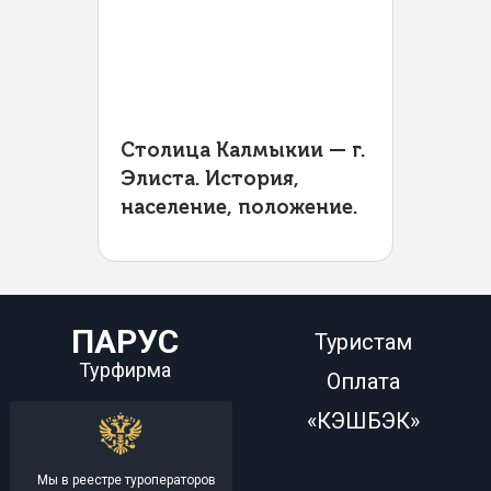
Столица Калмыкии — г.
Элиста. История,
население, положение.
ПАРУС
Туристам
Турфирма
Оплата
«КЭШБЭК»
Мы в реестре туроператоров