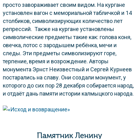
просто завораживает своим видом. На кургане
установлен вагон с мемориальной табличкой и 14
столбиков, символизирующих количество лет
репрессий. Также на кургане установлены
символические предметы такие как: голова коня,
овечка, лотос с зародышем ребёнка, мечи и
следы. Эти предметы символизируют горе,
терпение, время и возрождение. Авторы
монумента Эрнст Неизвестный и Сергей Курнеев
постарались на славу. Они создали монумент, у
которого до сих пор 28 декабря собирается народ,
и отдаёт дань памяти истории калмыцкого народа.
Памятник Ленину