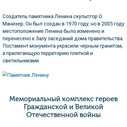
Создатель памятника Ленина скульптор О.
Манизер. Он был создан в 1970 году, но в 2005 году
местоположение Ленина было изменено и
перенесено к Залу заседаний дома правительства.
Постамент монумента украсили чёрным гранитом,
а прилегающую территорию плиткой и
светильниками.
Мемориальный комплекс героев
Гражданской и Великой
Отечественной войны