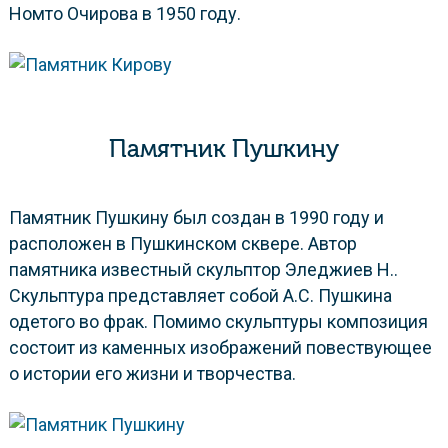
Номто Очирова в 1950 году.
Памятник Пушкину
Памятник Пушкину был создан в 1990 году и
расположен в Пушкинском сквере. Автор
памятника известный скульптор Эледжиев Н..
Скульптура представляет собой А.С. Пушкина
одетого во фрак. Помимо скульптуры композиция
состоит из каменных изображений повествующее
о истории его жизни и творчества.