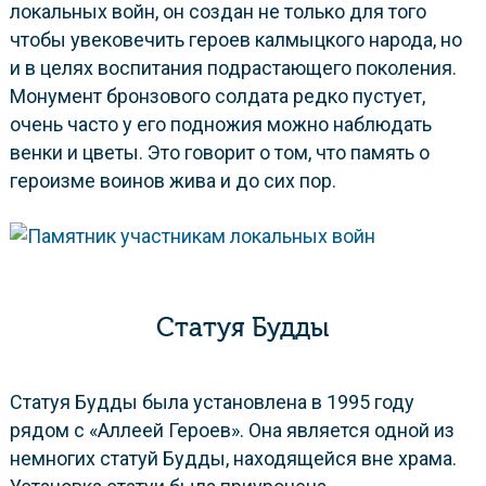
локальных войн, он создан не только для того
чтобы увековечить героев калмыцкого народа, но
и в целях воспитания подрастающего поколения.
Монумент бронзового солдата редко пустует,
очень часто у его подножия можно наблюдать
венки и цветы. Это говорит о том, что память о
героизме воинов жива и до сих пор.
Статуя Будды
Статуя Будды была установлена в 1995 году
рядом с «Аллеей Героев». Она является одной из
немногих статуй Будды, находящейся вне храма.