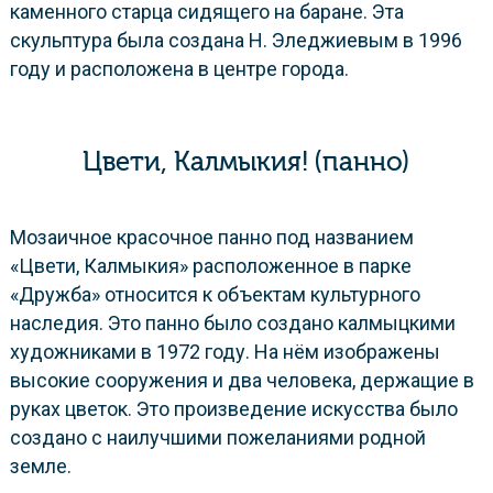
каменного старца сидящего на баране. Эта
скульптура была создана Н. Эледжиевым в 1996
году и расположена в центре города.
Цвети, Калмыкия! (панно)
Мозаичное красочное панно под названием
«Цвети, Калмыкия» расположенное в парке
«Дружба» относится к объектам культурного
наследия. Это панно было создано калмыцкими
художниками в 1972 году. На нём изображены
высокие сооружения и два человека, держащие в
руках цветок. Это произведение искусства было
создано с наилучшими пожеланиями родной
земле.