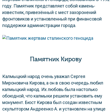
году. Памятник представляет собой камень-
известняк, привезённый с мест захоронений
фронтовиков и установленный при финансовой
поддержки администрации города.
Памятник Кирову
Калмыцкий народ очень уважал Сергея
Мироновича Кирова, а он в свою очередь любил
калмыцкий народ. Их любовь была настолько
обоюдной, что калмыки решили установить ему
монумент. Бюст Кирова был создан известным
скульптором Андреенко А. и установлен на улице