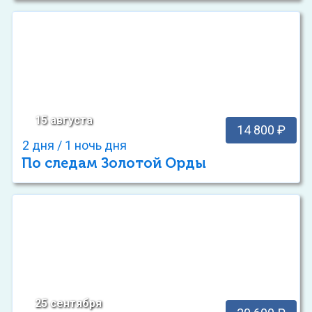
15 августа
14 800 ₽
2 дня / 1 ночь дня
По следам Золотой Орды
25 сентября