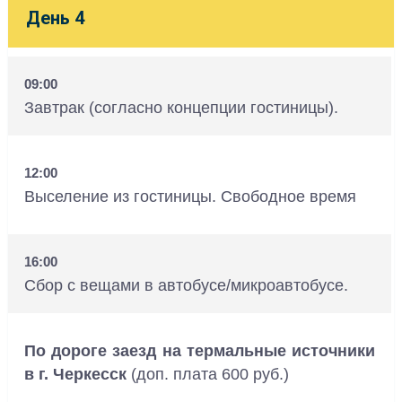
День 4
09:00
Завтрак (согласно концепции гостиницы).
12:00
Выселение из гостиницы. Свободное время
16:00
Сбор с вещами в автобусе/микроавтобусе.
По дороге заезд на термальные источники
в г. Черкесск
(доп. плата 600 руб.)