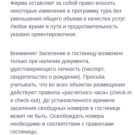
Фирма оставляет за собой право вносить
некоторые изменения в программу тура без
уменьшения общего объема и качества услуг.
Любое время в пути и продолжительность
указано ориентировочное.
Внимание! Заселение в гостиницу возможно
только при наличии документа,
удостоверяющего личность (паспорт,
свидетельство о рождении). Просьба
учитывать, что во всех объектах размещения
действуют правила «расчетного часа» (check-in
и check-out). До установленного времени
заселения свободных номеров в гостинице
может не быть. Освобождать номера
необходимо в соответствии с правилами
гостиницы.