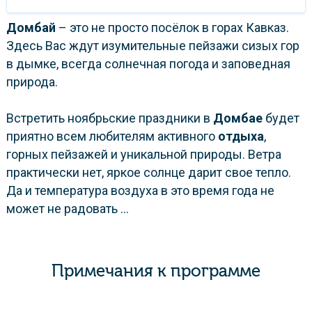
Домбай
– это не просто посёлок в горах Кавказ.
Здесь Вас ждут изумительные пейзажи сизых гор
в дымке, всегда солнечная погода и заповедная
природа.
Встретить ноябрьские праздники в
Домбае
будет
приятно всем любителям активного
отдыха
,
горных пейзажей и уникальной природы. Ветра
практически нет, яркое солнце дарит свое тепло.
Да и температура воздуха в это время года не
может не радовать ...
Примечания к программе