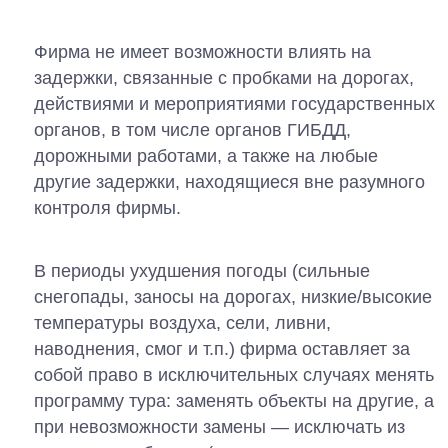
Фирма не имеет возможности влиять на
задержки, связанные с пробками на дорогах,
действиями и мероприятиями государственных
органов, в том числе органов ГИБДД,
дорожными работами, а также на любые
другие задержки, находящиеся вне разумного
контроля фирмы.
В периоды ухудшения погоды (сильные
снегопады, заносы на дорогах, низкие/высокие
температуры воздуха, сели, ливни,
наводнения, смог и т.п.) фирма оставляет за
собой право в исключительных случаях менять
программу тура: заменять объекты на другие, а
при невозможности замены — исключать из