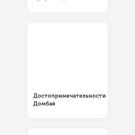
Достопримечательности
Домбая