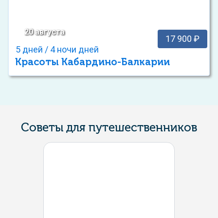
20 августа
17 900 ₽
5 дней / 4 ночи дней
Красоты Кабардино-Балкарии
Советы для путешественников