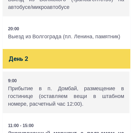
автобусе/микроавтобусе
20:00
Выезд из Волгограда (пл. Ленина, памятник)
День 2
9:00
Прибытие в п. Домбай, размещение в
гостинице (оставляем вещи в штабном
номере, расчетный час 12:00).
11:00 - 15:00