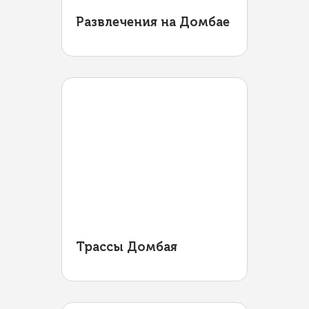
Развлечения на Домбае
Трассы Домбая