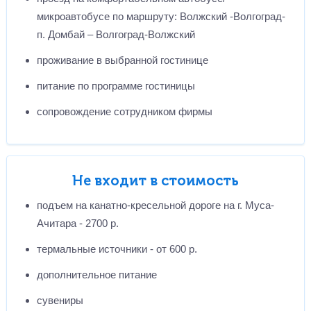
микроавтобусе по маршруту: Волжский -Волгоград-
п. Домбай – Волгоград-Волжский
проживание в выбранной гостинице
питание по программе гостиницы
сопровождение сотрудником фирмы
Не входит в стоимость
подъем на канатно-кресельной дороге на г. Муса-
Ачитара - 2700 р.
термальные источники - от 600 р.
дополнительное питание
сувениры