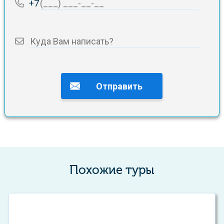
+7
Похожие туры