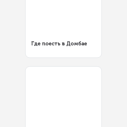
Где поесть в Домбае