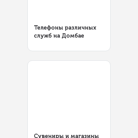
Телефоны различных
служб на Домбае
Сувениры и магазины