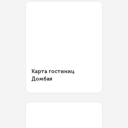
Карта гостиниц
Домбая