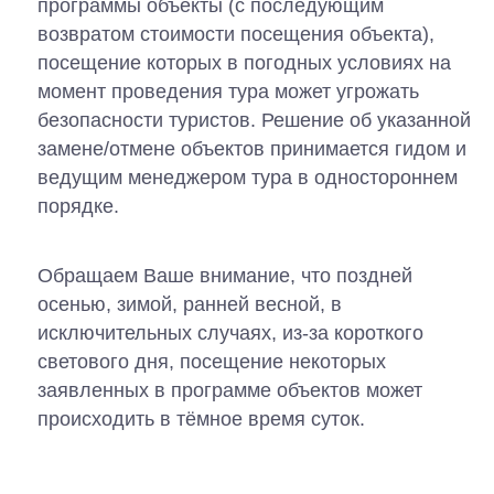
программы объекты (с последующим
возвратом стоимости посещения объекта),
посещение которых в погодных условиях на
момент проведения тура может угрожать
безопасности туристов. Решение об указанной
замене/отмене объектов принимается гидом и
ведущим менеджером тура в одностороннем
порядке.
Обращаем Ваше внимание, что поздней
осенью, зимой, ранней весной, в
исключительных случаях, из-за короткого
светового дня, посещение некоторых
заявленных в программе объектов может
происходить в тёмное время суток.