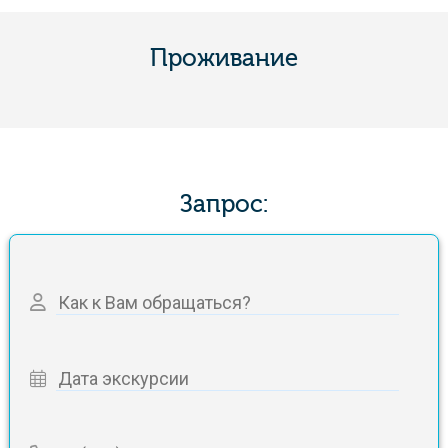
Проживание
Запрос: