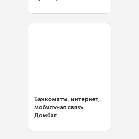
Банкоматы, интернет,
мобильная связь
Домбая