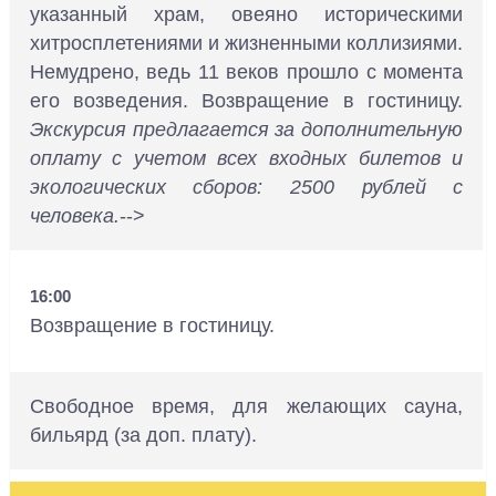
указанный храм, овеяно историческими
хитросплетениями и жизненными коллизиями.
Немудрено, ведь 11 веков прошло с момента
его возведения. Возвращение в гостиницу.
Экскурсия предлагается за дополнительную
оплату с учетом всех входных билетов и
экологических сборов: 2500 рублей с
человека.
-->
16:00
Возвращение в гостиницу.
Свободное время, для желающих сауна,
бильярд (за доп. плату).