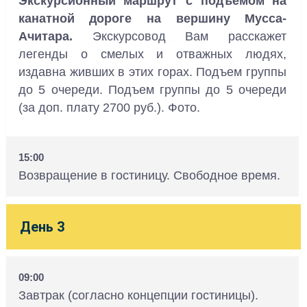
Экскурсионный маршрут с подъемом на
канатной дороге на вершину Мусса-
Ачитара.
Экскурсовод Вам расскажет
легенды о смелых и отважных людях,
издавна живших в этих горах. Подъем группы
до 5 очереди. Подъем группы до 5 очереди
(за доп. плату 2700 руб.). Фото.
15:00
Возвращение в гостиницу. Свободное время.
День 3
09:00
Завтрак (согласно концепции гостиницы).