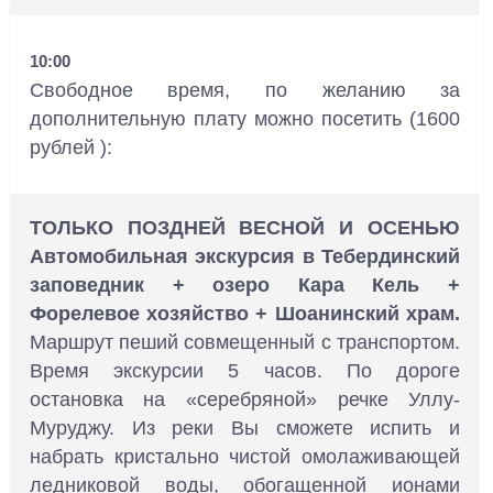
10:00
Свободное время, по желанию за
дополнительную плату можно посетить (1600
рублей ):
ТОЛЬКО ПОЗДНЕЙ ВЕСНОЙ И ОСЕНЬЮ
Автомобильная экскурсия в Тебердинский
заповедник + озеро Кара Кель +
Форелевое хозяйство + Шоанинский храм.
Маршрут пеший совмещенный с транспортом.
Время экскурсии 5 часов. По дороге
остановка на «серебряной» речке Уллу-
Муруджу. Из реки Вы сможете испить и
набрать кристально чистой омолаживающей
ледниковой воды, обогащенной ионами