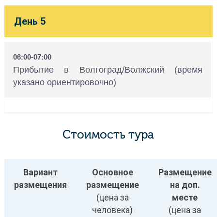
День 5
06:00-07:00
Прибытие в Волгоград/Волжский (время
указано ориентировочно)
Стоимость тура
Вариант
Основное
Размещение
размещения
размещение
на доп.
(цена за
месте
человека)
(цена за