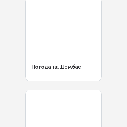
Погода на Домбае