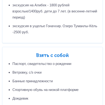
экскурсия на Алибек - 1800 рублей
взрослые/1400руб. дети до 7 лет. (в весенне-летний
период)
экскурсия в ущелье Гоначхир. Озеро Туманлы-Кёль
-2500 руб.
Взять с собой
Паспорт, свидетельство о рождении
Ветровку, с/з очки
Банные принадлежности
Спортивную обувь на низкой платформе
Дождевик