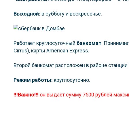
Выходной:
в субботу и воскресенье.
Работает круглосуточный
банкомат
. Принимае
Cirrus), карты American Express.
Второй банкомат расположен в районе станции 
Режим работы:
круглосуточно.
!!!Важно!!!
он выдает сумму 7500 рублей макси