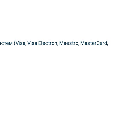
 (Visa, Visa Electron, Maestro, MasterCard,