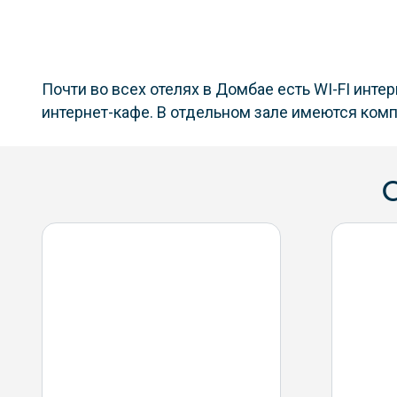
Почти во всех отелях в Домбае есть WI-FI инте
интернет-кафе. В отдельном зале имеются комп