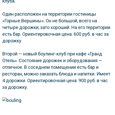
клуба.
Один расположен на территории гостиницы
«Горные Вершины». Он не большой, всего на
четыре дорожки, зато хороший. На его территории
есть бар. Ориентировочная цена: 600 руб. в час за
дорожку.
Второй — новый боулинг-клуб при кафе «Гранд
Отель». Состояние дорожек и оборудования —
отличное. В соседнем помещении есть бар и
ресторан, можно заказать блюда и напитки. Имеет
4 дорожки. Ориентировочная цена: 900 руб. в час
за дорожку.