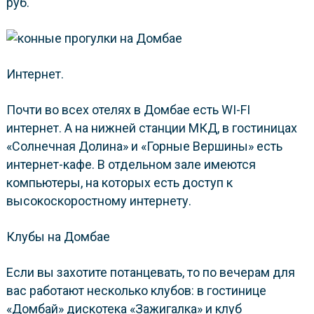
руб.
Интернет.
Почти во всех отелях в Домбае есть WI-FI
интернет. А на нижней станции МКД, в гостиницах
«Солнечная Долина» и «Горные Вершины» есть
интернет-кафе. В отдельном зале имеются
компьютеры, на которых есть доступ к
высокоскоростному интернету.
Клубы на Домбае
Если вы захотите потанцевать, то по вечерам для
вас работают несколько клубов: в гостинице
«Домбай» дискотека «Зажигалка» и клуб