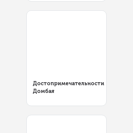
Достопримечательности
Домбая