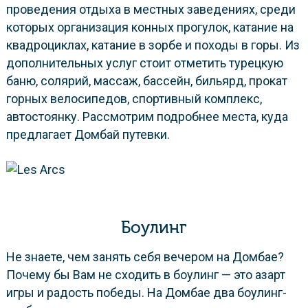
проведения отдыха в местных заведениях, среди
которых организация конных прогулок, катание на
квадроциклах, катание в зорбе и походы в горы. Из
дополнительных услуг стоит отметить турецкую
баню, солярий, массаж, бассейн, бильярд, прокат
горных велосипедов, спортивный комплекс,
автостоянку. Рассмотрим подробнее места, куда
предлагает Домбай путевки.
Боулинг
Не знаете, чем занять себя вечером на Домбае?
Почему бы Вам не сходить в боулинг — это азарт
игры и радость победы. На Домбае два боулинг-