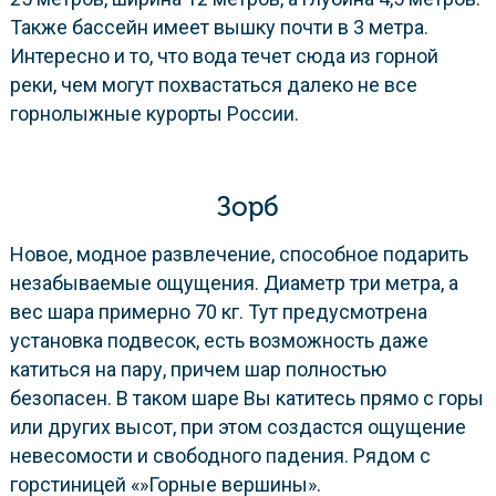
Также бассейн имеет вышку почти в 3 метра.
Интересно и то, что вода течет сюда из горной
реки, чем могут похвастаться далеко не все
горнолыжные курорты России.
Зорб
Новое, модное развлечение, способное подарить
незабываемые ощущения. Диаметр три метра, а
вес шара примерно 70 кг. Тут предусмотрена
установка подвесок, есть возможность даже
катиться на пару, причем шар полностью
безопасен. В таком шаре Вы катитесь прямо с горы
или других высот, при этом создастся ощущение
невесомости и свободного падения. Рядом с
горстиницей «»Горные вершины».