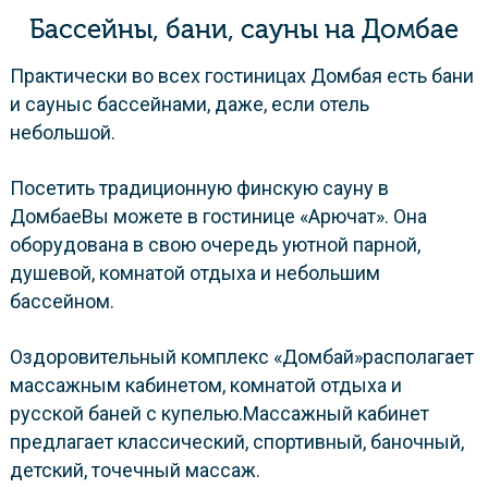
Бассейны, бани, сауны на Домбае
Практически во всех гостиницах Домбая есть бани
и сауныс бассейнами, даже, если отель
небольшой.
Посетить традиционную финскую сауну в
ДомбаеВы можете в гостинице «Арючат». Она
оборудована в свою очередь уютной парной,
душевой, комнатой отдыха и небольшим
бассейном.
Оздоровительный комплекс «Домбай»располагает
массажным кабинетом, комнатой отдыха и
русской баней с купелью.Массажный кабинет
предлагает классический, спортивный, баночный,
детский, точечный массаж.