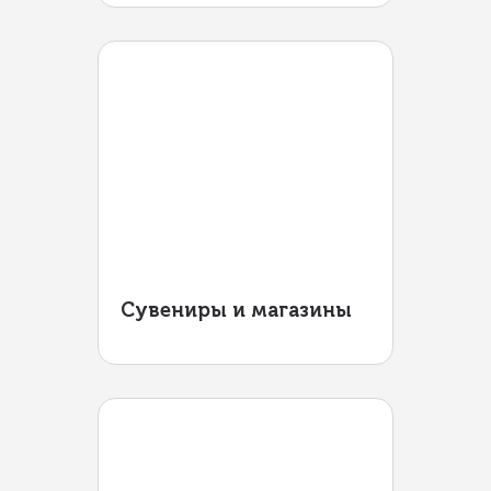
Сувениры и магазины