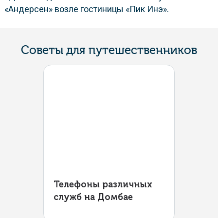
«Андерсен» возле гостиницы «Пик Инэ».
Советы для путешественников
Телефоны различных
служб на Домбае