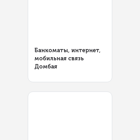
Банкоматы, интернет,
мобильная связь
Домбая