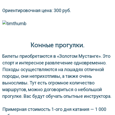
Ориентировочная цена: 300 руб.
Конные прогулки.
Билеты приобретаются в «Золотом Мустанге». Это
спорт и интересное развлечение одновременно.
Походы осуществляются на лошадях отличной
породы, они неприхотливы, а также очень
выносливы. Тут есть огромное количество
маршрутов, можно договориться о небольшой
прогулке. Вас будут обучать опытные инструктора.
Примерная стоимость 1-ого дня катания — 1 000