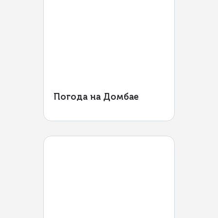
Погода на Домбае