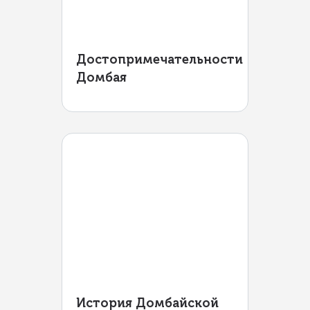
Достопримечательности
Домбая
История Домбайской