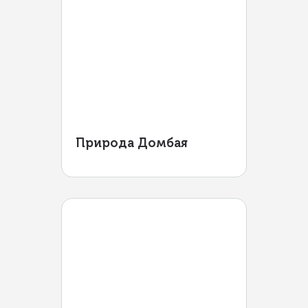
Природа Домбая