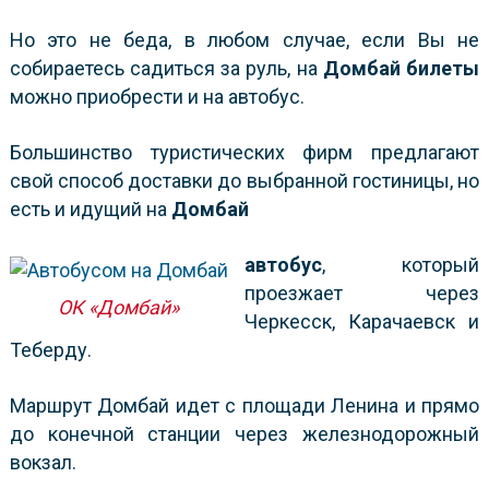
Но это не беда, в любом случае, если Вы не
собираетесь садиться за руль, на
Домбай билеты
можно приобрести и на автобус.
Большинство туристических фирм предлагают
свой способ доставки до выбранной гостиницы, но
есть и идущий на
Домбай
автобус
, который
проезжает через
ОК «Домбай»
Черкесск, Карачаевск и
Теберду.
Маршрут Домбай идет с площади Ленина и прямо
до конечной станции через железнодорожный
вокзал.