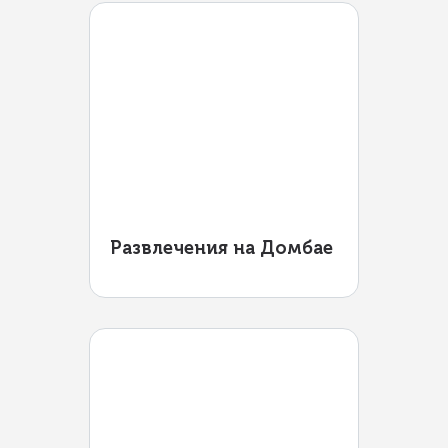
Развлечения на Домбае