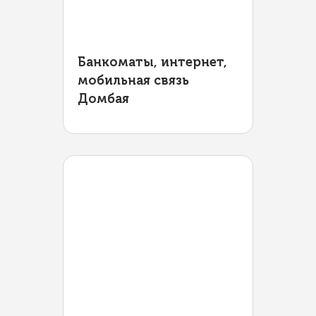
Банкоматы, интернет,
мобильная связь
Домбая