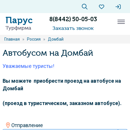
Парус
8(8442) 50-05-03
Турфирма
Заказать звонок
Главная
»
Россия
»
Домбай
Автобусом на Домбай
Уважаемые туристы!
Вы можете приобрести проезд на автобусе на
Домбай
(проезд в туристическом, заказном автобусе).
Отправление