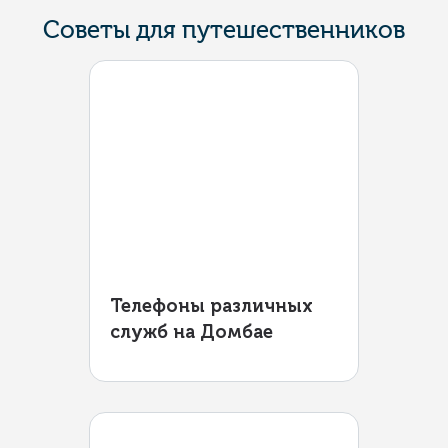
Советы для путешественников
Телефоны различных
служб на Домбае