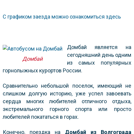
С графиком заезда можно ознакомиться здесь
Домбай является на
сегодняшний день одним
Домбай
из самых популярных
горнолыжных курортов России.
Сравнительно небольшой поселок, имеющий не
слишком долгую историю, уже успел завоевать
сердца многих любителей отличного отдыха,
экстремального горного спорта или просто
любителей покататься в горах.
Конечно, поездка на
Домбай из Волгограда