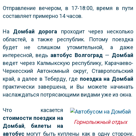
Отправление вечером, в 17-18:00, время в пути
составляет примерно 14 часов.
На
Домбай дорога
проходит через несколько
областей, а также республик. Потому поездка
будет не слишком утомительной, а даже
интересной, ведь
автобус
Волгоград
—
Домбай
ведет через Калмыкскую республику, Карачаево-
Черкесский Автономный округ, Ставропольский
край, а далее в Теберду, где
поездка на Домбай
практически завершена, и Вы можете начинать
наслаждаться потрясающими видами уже из окна.
Что касается
стоимости поездки на
Горнолыжный отдых
Домбай
,
билеты на
автобус
могут быть куплены как в одну сторону,