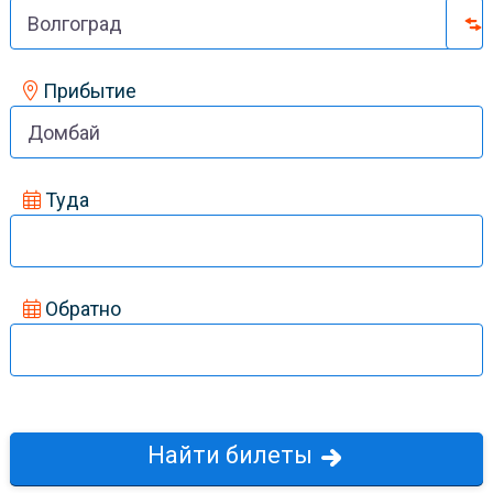
Прибытие
Туда
Обратно
Hайти билеты