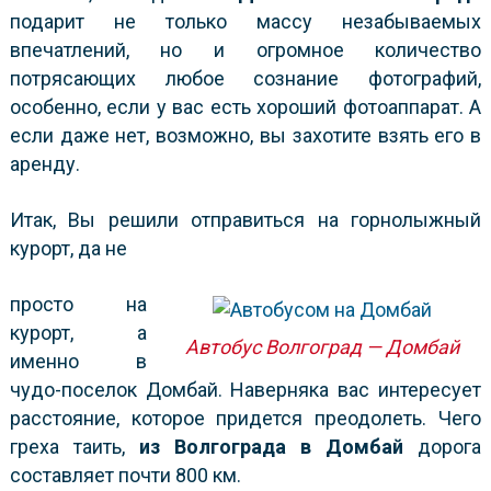
подарит не только массу незабываемых
впечатлений, но и огромное количество
потрясающих любое сознание фотографий,
особенно, если у вас есть хороший фотоаппарат. А
если даже нет, возможно, вы захотите взять его в
аренду.
Итак, Вы решили отправиться на горнолыжный
курорт, да не
просто на
курорт, а
Автобус Волгоград — Домбай
именно в
чудо-поселок Домбай. Наверняка вас интересует
расстояние, которое придется преодолеть. Чего
греха таить,
из Волгограда в Домбай
дорога
составляет почти 800 км.