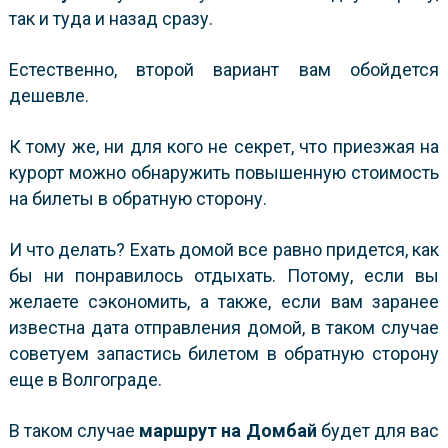
так и туда и назад сразу.
Естественно, второй вариант вам обойдется
дешевле.
К тому же, ни для кого не секрет, что приезжая на
курорт можно обнаружить повышенную стоимость
на билеты в обратную сторону.
И что делать? Ехать домой все равно придется, как
бы ни понравилось отдыхать. Потому, если вы
желаете сэкономить, а также, если вам заранее
известна дата отправления домой, в таком случае
советуем запастись билетом в обратную сторону
еще в Волгограде.
В таком случае
маршрут на Домбай
будет для вас