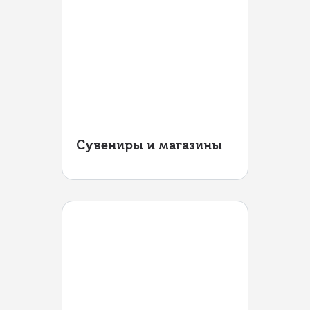
Сувениры и магазины