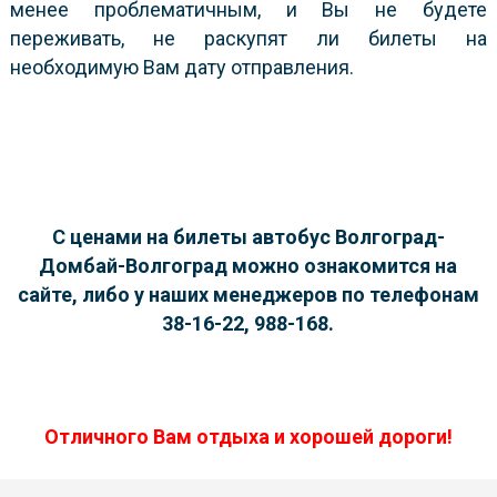
менее проблематичным, и Вы не будете
переживать, не раскупят ли билеты на
необходимую Вам дату отправления.
С ценами на билеты автобус Волгоград-
Домбай-Волгоград можно ознакомится на
сайте, либо у наших менеджеров по телефонам
38-16-22, 988-168.
Отличного Вам отдыха и хорошей дороги!