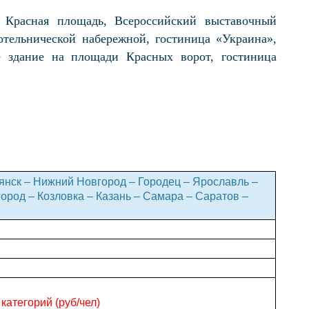
 Красная площадь, Всероссийский выставочный
тельнической набережной, гостиница «Украина»,
 здание на площади Красных ворот, гостиница
янск – Нижний Новгород – Городец – Ярославль –
ород – Козловка – Казань – Самара – Саратов –
категорий (руб/чел)