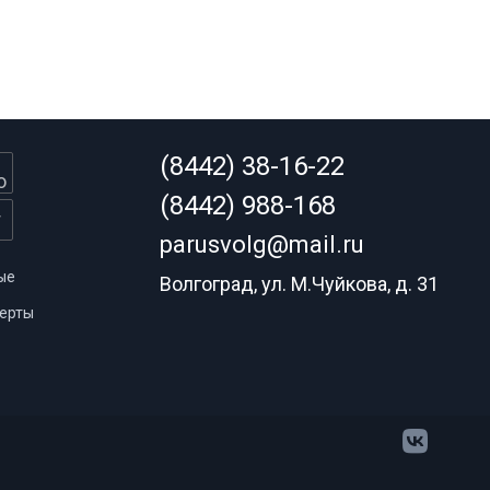
(8442) 38-16-22
(8442) 988-168
parusvolg@mail.ru
ые
Волгоград, ул. М.Чуйкова, д. 31
ерты