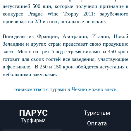
дегустацией 500 вин, которые получили признание в
конкурсе Prague Wine Trophy 2011: зарубежного
производства 2/3 из них, остальные чешские.
Виноделы из Франции, Австралии, Италии, Новой
Зеландии и других стран представят свою продукцию
здесь. Меню из трех блюд с тремя винами за 450 крон
готовят для своих гостей все заведения, участвующие
в фестивале.
В 250 и 150 крон обойдется дегустация с
небольшими закусками.
ознакомиться с турами в Чехию можно здесь
ПАРУС
Туристам
Турфирма
Оплата