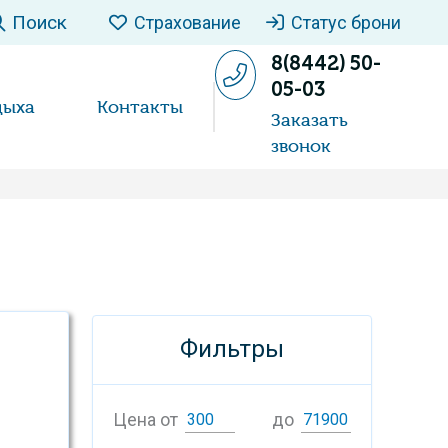
Поиск
Страхование
Статус брони
8(8442) 50-
05-03
дыха
Контакты
Заказать
звонок
Фильтры
Цена от
до