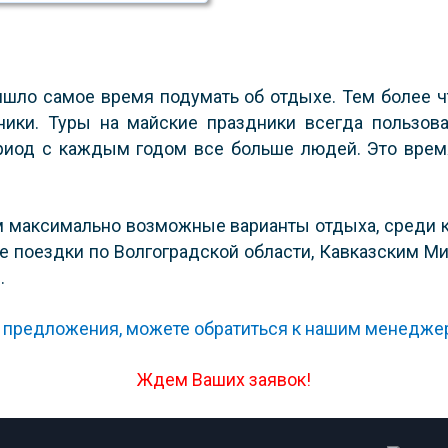
ишло самое время подумать об отдыхе. Тем более 
ики. Туры на майские праздники всегда пользов
ериод с каждым годом все больше людей. Это врем
 максимально возможные варианты отдыха, среди ко
е поездки по Волгоградской области, Кавказским Ми
.
предложения, можете обратиться к нашим менеджера
Ждем Ваших заявок!