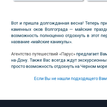
Вот и пришла долгожданная весна! Теперь пр
каменных оков Волгограда — майские праздн
возможность полноценно отдохнуть в этот п
название «майские каникулы».
Агентство путешествий «Парус»
предлагает Вам
на-Дону. Также Вас всегда ждут экскурсионны
просто возможность отдохнуть на Черном море
Если Вы не нашли подходящего Вам 