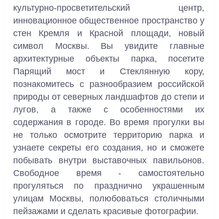
культурно-просветительский центр,
инновационное общественное пространство у
стен Кремля и Красной площади, новый
символ Москвы. Вы увидите главные
архитектурные объекты парка, посетите
Парящий мост и Стеклянную кору,
познакомитесь с разнообразием российской
природы от северных ландшафтов до степи и
лугов, а также с особенностями их
содержания в городе. Во время прогулки вы
не только осмотрите территорию парка и
узнаете секреты его создания, но и сможете
побывать внутри выставочных павильонов.
Свободное время - самостоятельно
прогуляться по празднично украшенным
улицам Москвы, полюбоваться столичными
пейзажами и сделать красивые фотографии.