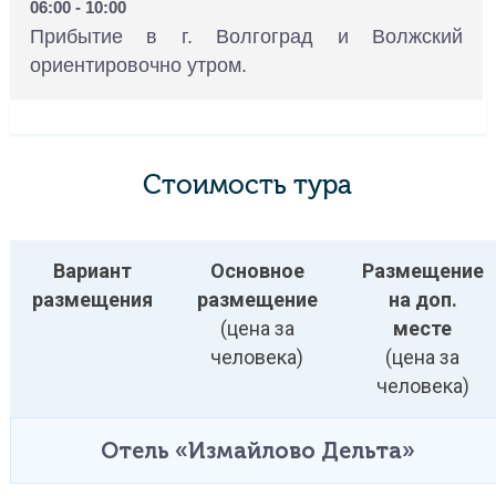
06:00 - 10:00
Прибытие в г. Волгоград и Волжский
ориентировочно утром.
Стоимость тура
Вариант
Основное
Размещение
размещения
размещение
на доп.
(цена за
месте
человека)
(цена за
человека)
Отель «Измайлово Дельта»