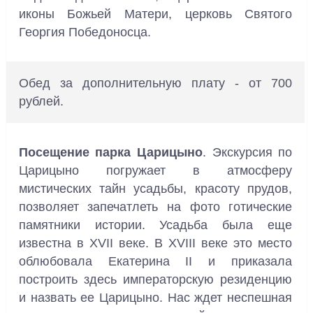
иконы Божьей Матери, церковь Святого
Георгия Победоносца.
Обед за дополнительную плату - от 700
рублей.
Посещение парка Царицыно
. Экскурсия по
Царицыно погружает в атмосферу
мистических тайн усадьбы, красоту прудов,
позволяет запечатлеть на фото готические
памятники истории. Усадьба была еще
известна в XVII веке. В XVIII веке это место
облюбовала Екатерина II и приказала
построить здесь императорскую резиденцию
и назвать ее Царицыно. Нас ждет неспешная