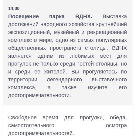
14:00
Посещение парка ВДНХ.
Выставка
достижений народного хозяйства крупнейший
экспозиционный, музейный и рекреационный
комплекс в мире, одно из самых популярных
общественных пространств столицы. ВДНХ
является одним из любимых мест для
прогулок не только среди гостей столицы, но
и среди ее жителей. Вы прогуляетесь по
территории легендарного выставочного
комплекса, а также изучите его
достопримечательности.
Свободное время для прогулки, обеда,
самостоятельного осмотра
достопримечательностей.