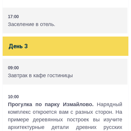
17:00
Заселение в отель.
День 3
09:00
Завтрак в кафе гостиницы
10:00
Прогулка по парку Измайлово.
Нарядный
комплекс откроется вам с разных сторон. На
примере деревянных построек вы изучите
архитектурные детали древних русских