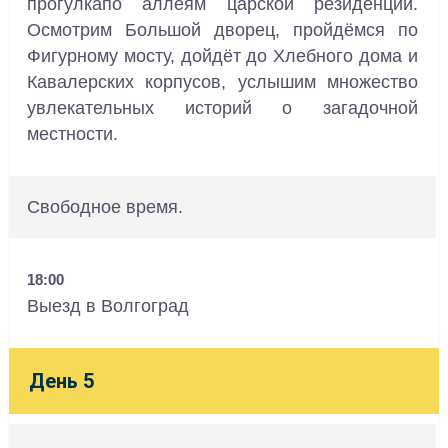
прогулкапо аллеям царской резиденции.
Осмотрим Большой дворец, пройдёмся по
Фигурному мосту, дойдёт до Хлебного дома и
Кавалерских корпусов, услышим множество
увлекательных историй о загадочной
местности.
Свободное время.
18:00
Выезд в Волгоград
День 5