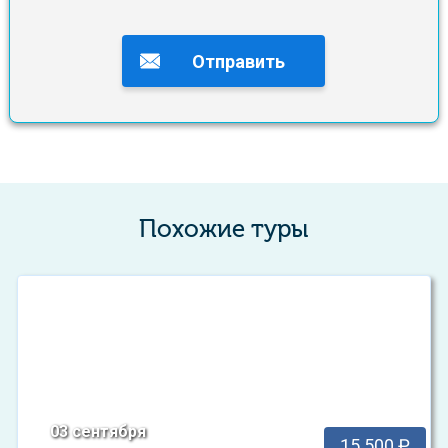
Похожие туры
03 сентября
15 500 ₽