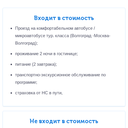
Входит в стоимость
Проезд на комфортабельном автобусе /
микроавтобусе тур. класса (Волгоград -Москва-
Волгоград);
проживание 2 ночи в гостинице;
питание (2 завтрака);
транспортно-экскурсионное обслуживание по
программе;
страховка от НС в пути,
Не входит в стоимость