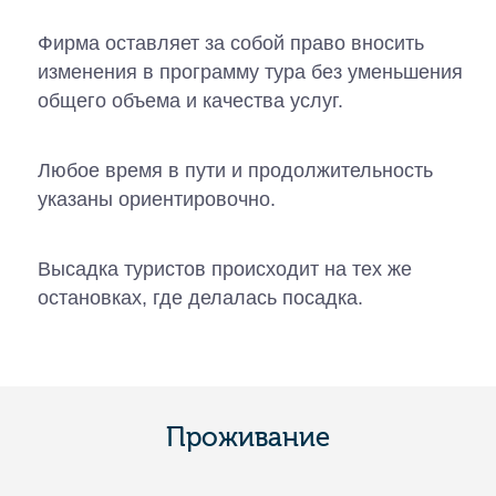
Фирма оставляет за собой право вносить
изменения в программу тура без уменьшения
общего объема и качества услуг.
Любое время в пути и продолжительность
указаны ориентировочно.
Высадка туристов происходит на тех же
остановках, где делалась посадка.
Проживание