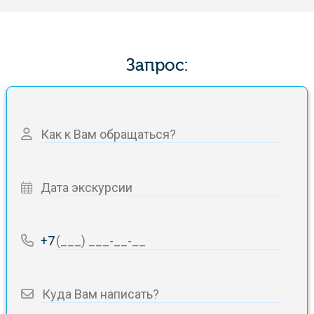
Запрос:
+7