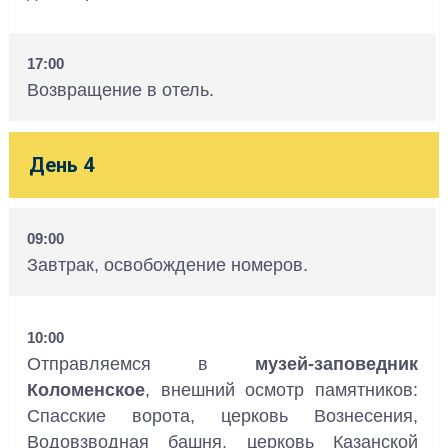
17:00
Возвращение в отель.
День 4
09:00
Завтрак, освобождение номеров.
10:00
Отправляемся в
музей-заповедник
Коломенское
, внешний осмотр памятников:
Спасские ворота, церковь Вознесения,
Водовзводная башня, церковь Казанской