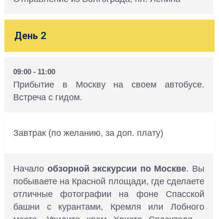
День 2
09:00 - 11:00
Прибытие в Москву на своем автобусе.
Встреча с гидом.
Завтрак (по желанию, за доп. плату)
Начало
обзорной экскурсии по Москве
. Вы
побываете на Красной площади, где сделаете
отличные фотографии на фоне Спасской
башни с курантами, Кремля или Лобного