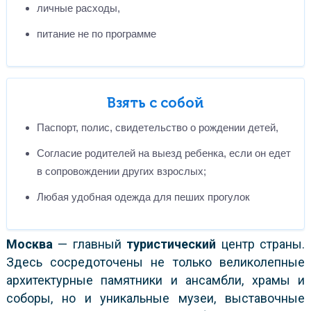
личные расходы,
питание не по программе
Взять с собой
Паспорт, полис, свидетельство о рождении детей,
Согласие родителей на выезд ребенка, если он едет
в сопровождении других взрослых;
Любая удобная одежда для пеших прогулок
Москва
— главный
туристический
центр страны.
Здесь сосредоточены не только великолепные
архитектурные памятники и ансамбли, храмы и
соборы, но и уникальные музеи, выставочные