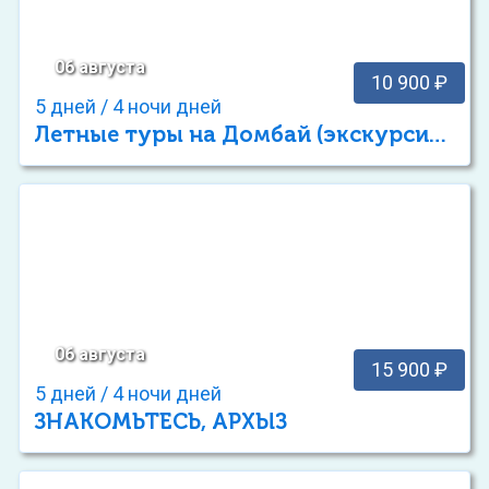
06 августа
10 900 ₽
5 дней / 4 ночи дней
Летные туры на Домбай (экскурсионный отдых)
06 августа
15 900 ₽
5 дней / 4 ночи дней
ЗНАКОМЬТЕСЬ, АРХЫЗ