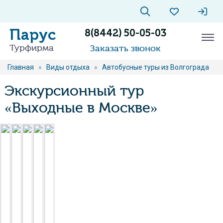
Парус
8(8442) 50-05-03
Турфирма
Заказать звонок
Главная
»
Виды отдыха
»
Автобусные туры из Волгограда
Экскурсионный тур
«Выходные в Москве»