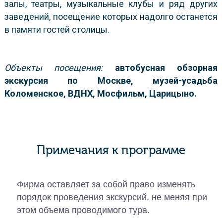
залы, театры, музыкальные клубы и ряд других
заведений, посещение которых надолго останется
в памяти гостей столицы.
Объекты посещения:
автобусная обзорная
экскурсия по Москве, музей-усадьба
Коломенское, ВДНХ, Мосфильм, Царицыно.
Примечания к программе
Фирма оставляет за собой право изменять
порядок проведения экскурсий, не меняя при
этом объема проводимого тура.