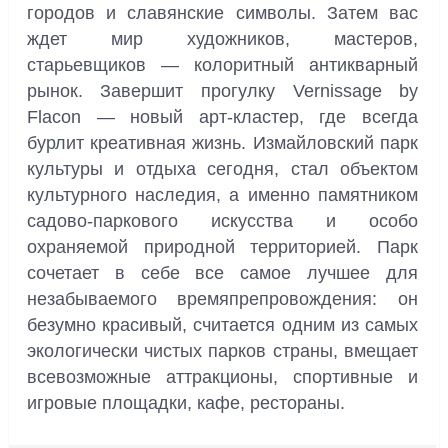
городов и славянские символы. Затем вас
ждет мир художников, мастеров,
старьевщиков — колоритный антикварный
рынок. Завершит прогулку Vernissage by
Flacon — новый арт-кластер, где всегда
бурлит креативная жизнь. Измайловский парк
культуры и отдыха сегодня, стал объектом
культурного наследия, а именно памятником
садово-паркового искусства и особо
охраняемой природной территорией. Парк
сочетает в себе все самое лучшее для
незабываемого времяпрепровождения: он
безумно красивый, считается одним из самых
экологически чистых парков страны, вмещает
всевозможные аттракционы, спортивные и
игровые площадки, кафе, рестораны.