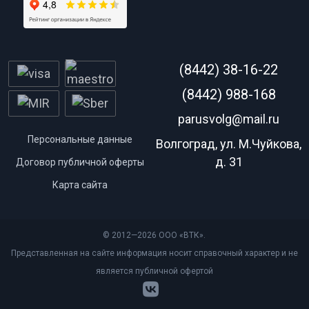
(8442) 38-16-22
(8442) 988-168
parusvolg@mail.ru
Персональные данные
Волгоград, ул. М.Чуйкова,
д. 31
Договор публичной оферты
Карта сайта
© 2012—2026 ООО «ВТК».
Представленная на сайте информация носит справочный характер и не
является публичной офертой