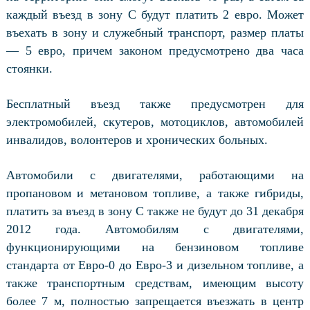
каждый въезд в зону C будут платить 2 евро. Может
въехать в зону и служебный транспорт, размер платы
— 5 евро, причем законом предусмотрено два часа
стоянки.
Бесплатный въезд также предусмотрен для
электромобилей, скутеров, мотоциклов, автомобилей
инвалидов, волонтеров и хронических больных.
Автомобили с двигателями, работающими на
пропановом и метановом топливе, а также гибриды,
платить за въезд в зону С также не будут до 31 декабря
2012 года. Автомобилям с двигателями,
функционирующими на бензиновом топливе
стандарта от Евро-0 до Евро-3 и дизельном топливе, а
также транспортным средствам, имеющим высоту
более 7 м, полностью запрещается въезжать в центр