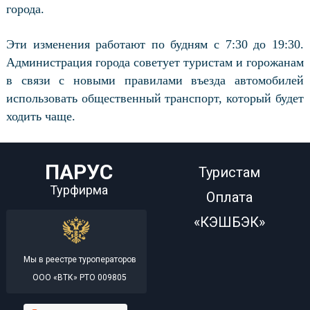
города.
Эти изменения работают по будням с 7:30 до 19:30.
Администрация города советует туристам и горожанам
в связи с новыми правилами въезда автомобилей
использовать общественный транспорт, который будет
ходить чаще.
ПАРУС
Туристам
Турфирма
Оплата
«КЭШБЭК»
Мы в реестре туроператоров
ООО «ВТК» РТО 009805