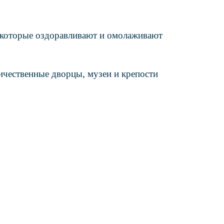
, которые оздоравливают и омолаживают
ичественные дворцы, музеи и крепости