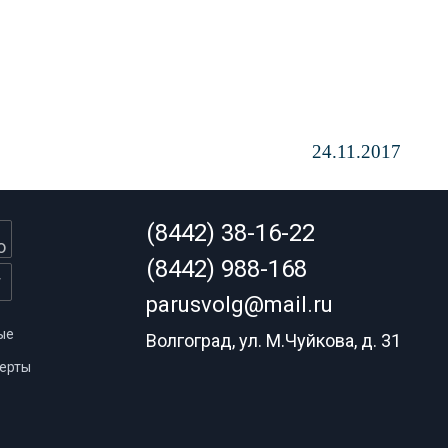
24.11.2017
(8442) 38-16-22
(8442) 988-168
parusvolg@mail.ru
ые
Волгоград, ул. М.Чуйкова, д. 31
ерты