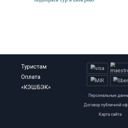
Туристам
Оплата
«КЭШБЭК»
Персональные данн
Договор публичной оф
Карта сайта