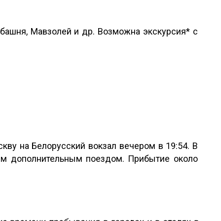
 башня, Мавзолей и др. Возможна экскурсия* с
ву на Белорусский вокзал вечером в 19:54. В
ним дополнительным поездом. Прибытие около