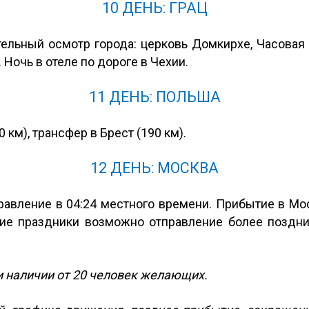
10 ДЕНЬ: ГРАЦ
тельный осмотр города: церковь Домкирхе, Часовая
. Ночь в отеле по дороге в Чехии.
11 ДЕНЬ: ПОЛЬША
 км), трансфер в Брест (190 км).
12 ДЕНЬ: МОСКВА
авление в 04:24 местного времени. Прибытие в Моск
ние праздники возможно отправление более позд
ри наличии от 20 человек желающих.