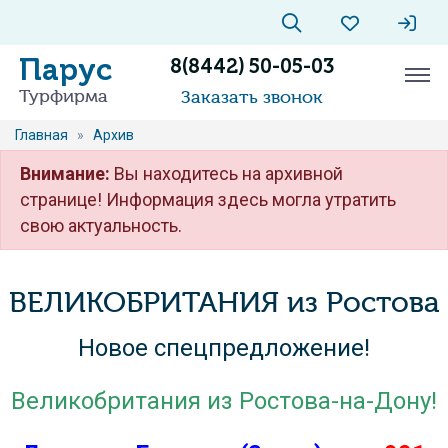
Парус
8(8442) 50-05-03
Турфирма
Заказать звонок
Главная
»
Архив
Внимание:
Вы находитесь на архивной
странице! Информация здесь могла утратить
свою актуальность.
ВЕЛИКОБРИТАНИЯ из Ростова
Новое спецпредложение!
Великобритания из Ростова-на-Дону!