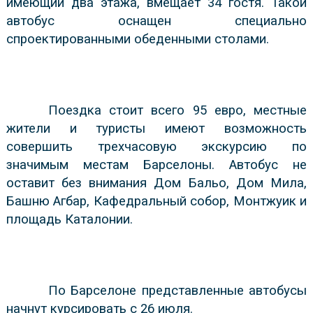
имеющий два этажа, вмещает 34 гостя. Такой
автобус оснащен специально
спроектированными обеденными столами.
Поездка стоит всего 95 евро, местные
жители и туристы имеют возможность
совершить трехчасовую экскурсию по
значимым местам Барселоны. Автобус не
оставит без внимания Дом Бальо, Дом Мила,
Башню Агбар, Кафедральный собор, Монтжуик и
площадь Каталонии.
По Барселоне представленные автобусы
начнут курсировать с 26 июля.