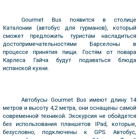
Gourmet Bus появится в столице
Каталонии (автобус для гурманов), который
сможет предложить туристам насладиться
достопримечательностями Барселоны в
процессе принятия пищи. Гостям от повара
Карлеса Гайча будут подаваться блюда
испанской кухни.
Автобусы Gourmet Bus имеют длину 14
метров и высоту 4,2 метра, они оснащены самой
современной техникой. Экскурсия не обойдется
без использования планшетов IPad, которые,
безусловно, подключены к GPS. Автобус,