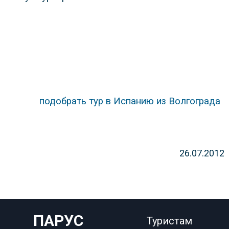
подобрать тур в Испанию из Волгограда
26.07.2012
ПАРУС
Туристам