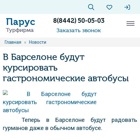
Парус
8(8442) 50-05-03
Турфирма
Заказать звонок
Главная
»
Новости
В Барселоне будут
курсировать
гастрономические автобусы
Теперь в Барселоне будут радовать
гурманов даже в обычном автобусе.