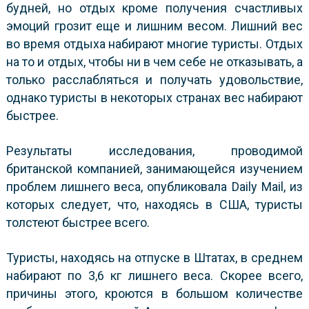
будней, но отдых кроме получения счастливых
эмоций грозит еще и лишним весом. Лишний вес
во время отдыха набирают многие туристы. Отдых
на то и отдых, чтобы ни в чем себе не отказывать, а
только расслабляться и получать удовольствие,
однако туристы в некоторых странах вес набирают
быстрее.
Результаты исследования, проводимой
британской компанией, занимающейся изучением
проблем лишнего веса, опубликовала Daily Mail, из
которых следует, что, находясь в США, туристы
толстеют быстрее всего.
Туристы, находясь на отпуске в Штатах, в среднем
набирают по 3,6 кг лишнего веса. Скорее всего,
причины этого, кроются в большом количестве