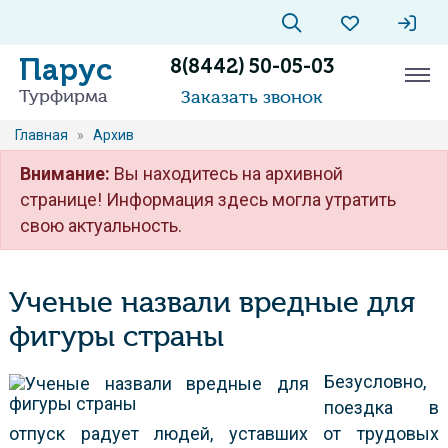
Парус
8(8442) 50-05-03
Турфирма
Заказать звонок
Главная
»
Архив
Внимание:
Вы находитесь на архивной
странице! Информация здесь могла утратить
свою актуальность.
Ученые назвали вредные для
фигуры страны
Безусловно,
поездка в
отпуск радует людей, уставших от трудовых