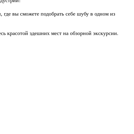
дустрии!
, где вы сможете подобрать себе шубу в одном из
есь красотой здешних мест на обзорной экскурсии.