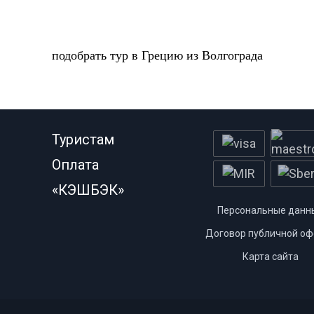
подобрать тур в Грецию из Волгограда
Туристам
Оплата
«КЭШБЭК»
Персональные данн
Договор публичной оф
Карта сайта