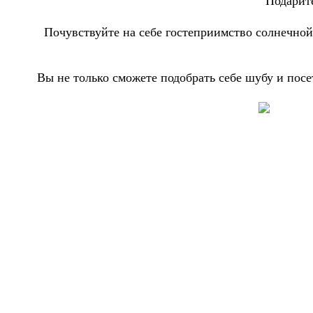
Подарит
Почувствуйте на себе гостеприимство солнечной 
Вы не только сможете подобрать себе шубу и посе