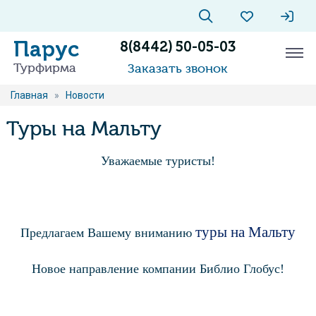
Парус
8(8442) 50-05-03
Турфирма
Заказать звонок
Главная
»
Новости
Туры на Мальту
Уважаемые туристы!
туры на Мальту
Предлагаем Вашему вниманию
Новое направление компании Библио Глобус!