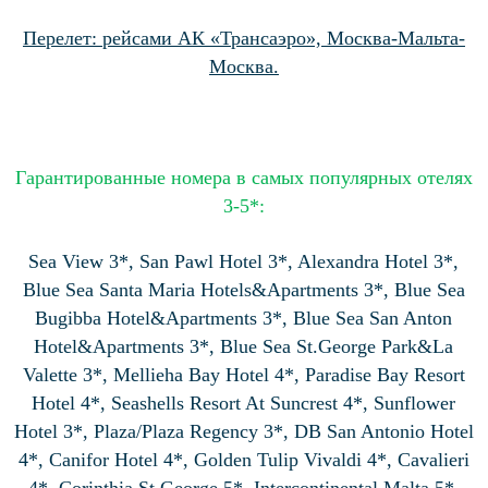
Перелет: рейсами АК «Трансаэро», Москва-Мальта-
Москва.
Гарантированные номера в самых популярных отелях
3-5*:
Sea View 3*, San Pawl Hotel 3*, Alexandra Hotel 3*,
Blue Sea Santa Maria Hotels&Apartments 3*, Blue Sea
Bugibba Hotel&Apartments 3*, Blue Sea San Anton
Hotel&Apartments 3*, Blue Sea St.George Park&La
Valette 3*, Mellieha Bay Hotel 4*, Paradise Bay Resort
Hotel 4*, Seashells Resort At Suncrest 4*, Sunflower
Hotel 3*, Plaza/Plaza Regency 3*, DB San Antonio Hotel
4*, Canifor Hotel 4*, Golden Tulip Vivaldi 4*, Cavalieri