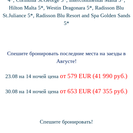
4*, Corinthia St.George 5*, Intercontinental Malta 5*,
Hilton Malta 5*, Westin Dragonara 5*, Radisson Blu
St.Juliance 5*, Radisson Blu Resort and Spa Golden Sands
5*
Спешите бронировать последние места на заезды в
Августе!
от 579 EUR (41 990 руб.)
23.08 на 14 ночей цена
от 653 EUR (47 355 руб.)
30.08 на 14 ночей цена
Спешите бронировать!