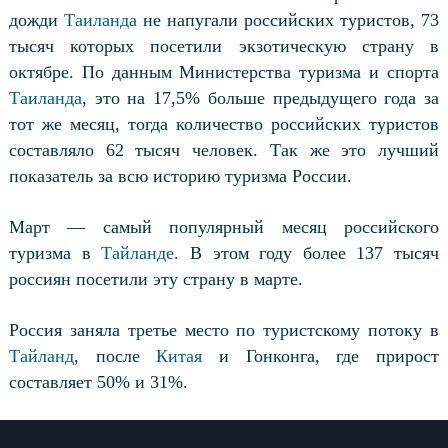
дожди
Таиланда
не напугали российских туристов, 73
тысяч которых посетили экзотическую страну в
октябре. По данным Министерства туризма и спорта
Таиланда
, это на 17,5% больше предыдущего года за
тот же месяц, тогда количество российских туристов
составляло 62 тысяч человек. Так же это лучший
показатель за всю историю туризма России.
Март — самый популярный месяц российского
туризма в
Тайланде
. В этом году более 137 тысяч
россиян посетили эту страну в марте.
Россия заняла третье место по туристскому потоку в
Тайланд
, после
Китая
и Гонконга, где прирост
составляет 50% и 31%.