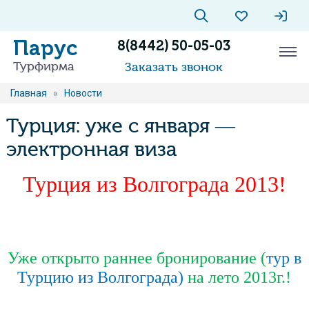
Парус
8(8442) 50-05-03
Турфирма
Заказать звонок
Главная
»
Новости
Турция: уже с января —
электронная виза
Турция из Волгограда 2013!
Уже открыто раннее бронирование (
тур в
Турцию из Волгограда)
на лето 2013г.!