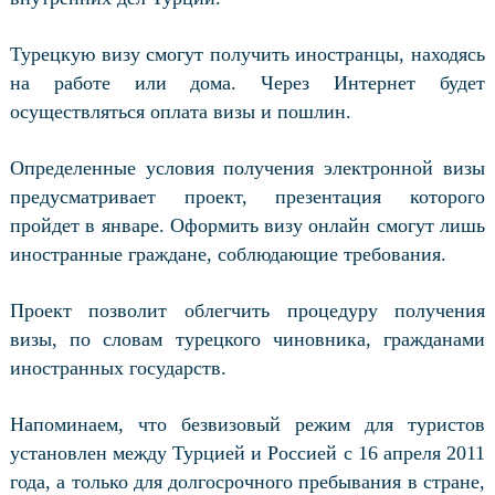
Турецкую визу смогут получить иностранцы, находясь
на работе или дома. Через Интернет будет
осуществляться оплата визы и пошлин.
Определенные условия получения электронной визы
предусматривает проект, презентация которого
пройдет в январе. Оформить визу онлайн смогут лишь
иностранные граждане, соблюдающие требования.
Проект позволит облегчить процедуру получения
визы, по словам турецкого чиновника, гражданами
иностранных государств.
Напоминаем, что безвизовый режим для туристов
установлен между Турцией и Россией с 16 апреля 2011
года, а только для долгосрочного пребывания в стране,