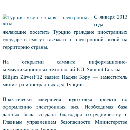
С января 2013
года
желающие посетить Турцию граждане иностранных
государств смогут въезжать с электронной визой на
территорию страны.
На открытии саммита информационно-
коммуникационных технологий ICT Summit Eurasia —
Bilişim Zirvesi’12 заявил Наджи Кору — заместитель
министра иностранных дел Турции.
Практически завершена подготовка проекта по
оформлению электронных виз. Необходимая база
данных была создана благодаря сотрудничеству с
Главным управлением безопасности Министерства
внутренних дел Турции.