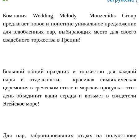
Компания Wedding Melody
Mouzenidis Group
предлагает новое и поистине уникальное предложение
для влюбленных пар, выбирающих место для своего
свадебного торжества в Греции!
Большой общий праздник и торжество для каждой
пары в отдельности,
красивая символическая
церемония в греческом стиле и морская прогулка –этот
день объединит ваши сердца и возьмет в свидетели
Эгейское море!
Для пар, забронировавших отдых на полуострове