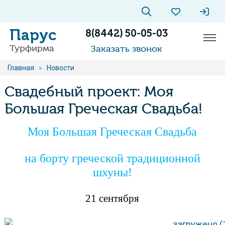
Парус
8(8442) 50-05-03
Турфирма
Заказать звонок
Главная
»
Новости
Свадебный проект: Моя
Большая Греческая Свадьба!
Моя Большая Греческая Свадьба
на борту греческой традиционной
шхуны!
21 сентября