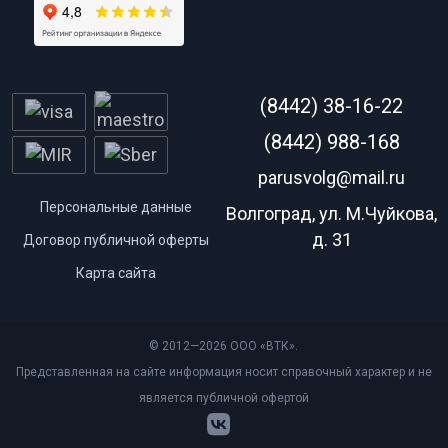
(8442) 38-16-22
(8442) 988-168
parusvolg@mail.ru
Персональные данные
Волгоград, ул. М.Чуйкова,
д. 31
Договор публичной оферты
Карта сайта
© 2012—2026 ООО «ВТК».
Представленная на сайте информация носит справочный характер и не
является публичной офертой