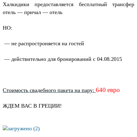
Халкидики предоставляется бесплатный трансфер
отель — причал — отель
НО:
— не распростроняется на гостей
— действительно для бронирований с 04.08.2015
640 евро
Стоимость свадебного пакета на пару:
ЖДЕМ ВАС В ГРЕЦИИ!