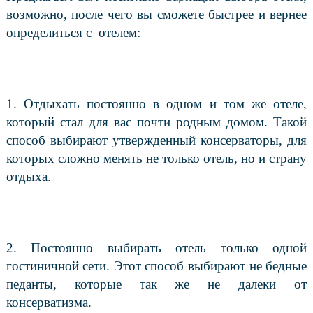
возможно, после чего вы сможете быстрее и вернее
определиться с
отелем:
1. Отдыхать постоянно в одном и том же отеле,
который стал для вас почти родным домом. Такой
способ выбирают утвержденный консерваторы, для
которых сложно менять не только отель, но и страну
отдыха.
2. Постоянно выбирать отель только одной
гостиничной сети. Этот способ выбирают не бедные
педанты, которые так же не далеки от
консерватизма.