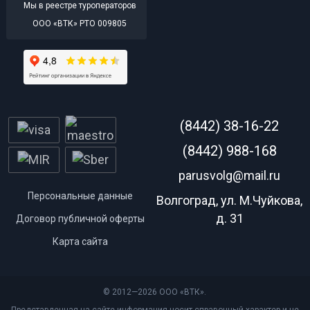
Мы в реестре туроператоров
ООО «ВТК» РТО 009805
(8442) 38-16-22
(8442) 988-168
parusvolg@mail.ru
Персональные данные
Волгоград, ул. М.Чуйкова,
д. 31
Договор публичной оферты
Карта сайта
© 2012—2026 ООО «ВТК».