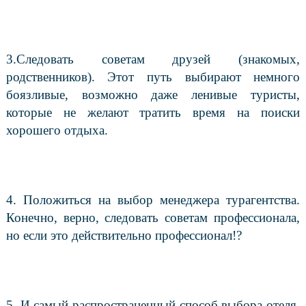
3.Следовать советам друзей (знакомых,
родственников). Этот путь выбирают немного
боязливые, возможно даже ленивые туристы,
которые не желают тратить время на поиски
хорошего отдыха.
4. Положиться на выбор менеджера турагентства.
Конечно, верно, следовать советам профессионала,
но если это действительно профессионал!?
5. И самый распространенный способ выбора отеля,