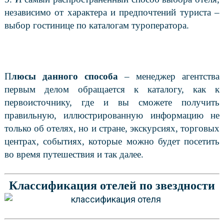
независимо от характера и предпочтений туриста –
выбор гостинице по каталогам туроператора.
П
люсы данного способа
– менеджер агентства
первым делом обращается к каталогу, как к
первоисточнику, где и вы сможете получить
правильную, иллюстрированную информацию не
только об отелях, но и стране, экскурсиях, торговых
центрах, событиях, которые можно будет посетить
во время путешествия и так далее.
Классификация отелей по звездности