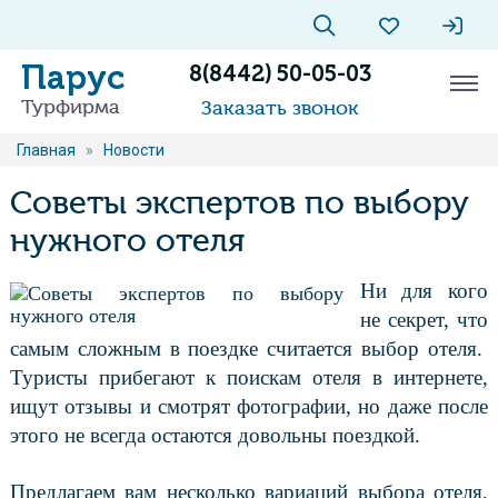
Парус
8(8442) 50-05-03
Турфирма
Заказать звонок
Главная
»
Новости
Советы экспертов по выбору
нужного отеля
Ни для кого
не секрет, что
самым сложным в поездке считается выбор отеля.
Туристы прибегают к поискам отеля в интернете,
ищут отзывы и смотрят фотографии, но даже после
этого не всегда остаются довольны поездкой.
Предлагаем вам несколько вариаций выбора отеля,