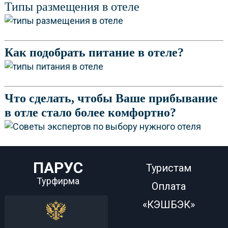
Типы размещения в отеле
Как подобрать питание в отеле?
Что сделать, чтобы Ваше прибывание
в отле стало более комфортно?
ПАРУС
Туристам
Турфирма
Оплата
«КЭШБЭК»