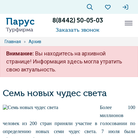
Парус
8(8442) 50-05-03
Турфирма
Заказать звонок
Главная
»
Архив
Внимание:
Вы находитесь на архивной
странице! Информация здесь могла утратить
свою актуальность.
Семь новых чудес света
Более 100
миллионов
человек из 200 стран приняли участие в голосовании по
определению новых семи чудес света. 7 июля были