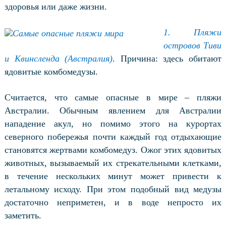
здоровья или даже жизни.
1.
Пляжи
островов Тиви
и Квинсленда (Австралия)
. Причина: здесь обитают
ядовитые комбомедузы.
Считается, что самые опасные в мире – пляжи
Австралии. Обычным явлением для Австралии
нападение акул, но помимо этого на курортах
северного побережья почти каждый год отдыхающие
становятся жертвами комбомедуз. Ожог этих ядовитых
животных, вызываемый их стрекательными клетками,
в течение нескольких минут может привести к
летальному исходу. При этом подобный вид медузы
достаточно неприметен, и в воде непросто их
заметить.