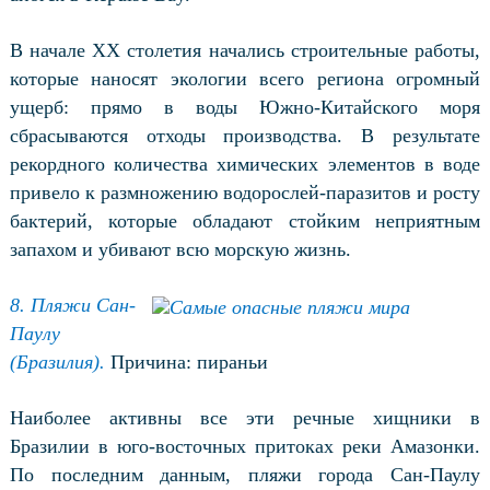
В начале XX столетия начались строительные работы,
которые наносят экологии всего региона огромный
ущерб: прямо в воды Южно-Китайского моря
сбрасываются отходы производства. В результате
рекордного количества химических элементов в воде
привело к размножению водорослей-паразитов и росту
бактерий, которые обладают стойким неприятным
запахом и убивают всю морскую жизнь.
8. Пляжи Сан-
Паулу
(Бразилия).
Причина: пираньи
Наиболее активны все эти речные хищники в
Бразилии в юго-восточных притоках реки Амазонки.
По последним данным, пляжи города Сан-Паулу