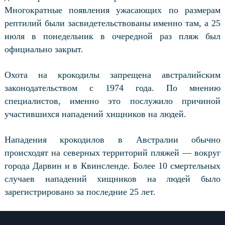
Многократные появления ужасающих по размерам
рептилий были засвидетельствованы именно там, а 25
июля в понедельник в очередной раз пляж был
официально закрыт.
Охота на крокодилы запрещена австралийским
законодательством с 1974 года. По мнению
специалистов, именно это послужило причиной
участившихся нападений хищников на людей.
Нападения крокодилов в Австралии обычно
происходят на северных территорий пляжей — вокруг
города Дарвин и в Квинсленде. Более 10 смертельных
случаев нападений хищников на людей было
зарегистрировано за последние 25 лет.