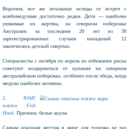
Впрочем, все же летальные исходы от встреч с
комбомедузами достаточно редки. Дети — наиболее
уязвимые их жертвы, на северном побережье
Австралии за последние 20 лет из 30
зарегистрированных случаев нападений 12
закончились детской смертью.
Специалисты с октября по апрель во избежание риска
советуют воздержаться от купания на северном
австралийском побережье, особенно после обеда, когда
медузы наиболее активны.
2. ЮАР,
пляжи Fish
Hoek.
Причина: белые акулы
Самым опасным местом в мире для туризма не раз