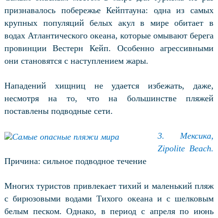
признавалось побережье Кейптауна: одна из самых
крупных популяций белых акул в мире обитает в
водах Атлантического океана, которые омывают берега
провинции Вестерн Кейп.
Особенно агрессивными
они становятся с наступлением жары.
Нападений хищниц не удается избежать, даже,
несмотря на то, что на большинстве пляжей
поставлены подводные сети.
3. Мексика,
Zipolite Beach.
Причина: сильное подводное течение
Многих туристов привлекает тихий и маленький пляж
с бирюзовыми водами Тихого океана и с шелковым
белым песком. Однако, в период с апреля по июнь