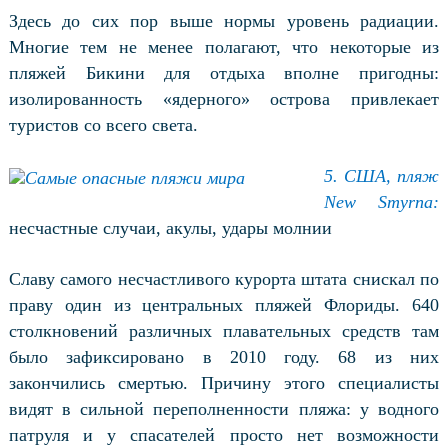
Здесь до сих пор выше нормы уровень радиации.
Многие тем не менее полагают, что некоторые из
пляжей Бикини для отдыха вполне пригодны:
изолированность «ядерного» острова привлекает
туристов со всего света.
5. США, пляж
New Smyrna:
несчастные случаи, акулы, удары молнии
Славу самого несчастливого курорта штата снискал по
праву один из центральных пляжей Флориды. 640
столкновений различных плавательных средств там
было зафиксировано в 2010 году. 68 из них
закончились смертью. Причину этого специалисты
видят в сильной переполненности пляжа: у водного
патруля и у спасателей просто нет возможности