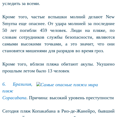
уследить за всеми.
Кроме того, частые вспышки молний делают New
Smyrna еще опаснее. От удара молнией за последние
50 лет погибли 459 человек. Люди на пляже, по
словам сотрудников службы безопасности, являются
самыми высокими точками, а это значит, что они
становятся мишенями для разрядов во время гроз.
Кроме того, вблизи пляжа обитают акулы. Укушено
прошлым летом было 13 человек
6. Бразилия,
пляж
Copacabana
. Причина: высокий уровень преступности
Сегодня пляж Копакабана в Рио-де-Жанейро, бывший