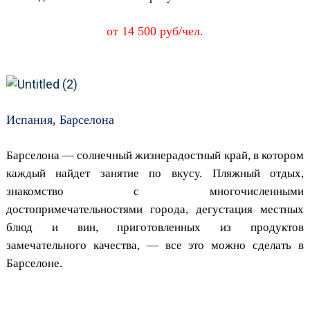
от 14 500 руб/чел.
Испания, Барселона
Барселона — солнечный жизнерадостный край, в котором
каждый найдет занятие по вкусу. Пляжный отдых,
знакомство с многочисленными
достопримечательностями города, дегустация местных
блюд и вин, приготовленных из продуктов
замечательного качества, — все это можно сделать в
Барселоне.