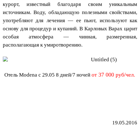
курорт, известный благодаря своим уникальным
источникам. Воду, обладающую полезными свойствами,
употребляют для лечения — ее пьют, используют как
основу для процедур и купаний. В Карловых Варах царит
особая атмосфера — чинная, размеренная,
располагающая к умиротворению.
от 37 000 руб/чел.
Отель Modena с 29.05 8 дней/7 ночей
19.05.2016