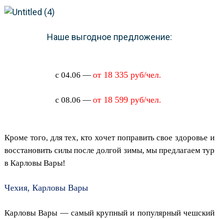
Наше выгодное предложение:
от 18 335 руб/чел.
с 04.06 —
от 18 599 руб/чел.
с 08.06 —
Кроме того, для тех, кто хочет поправить свое здоровье и
восстановить силы после долгой зимы, мы предлагаем тур
в Карловы Вары!
Чехия, Карловы Вары
Карловы Вары — самый крупный и популярный чешский