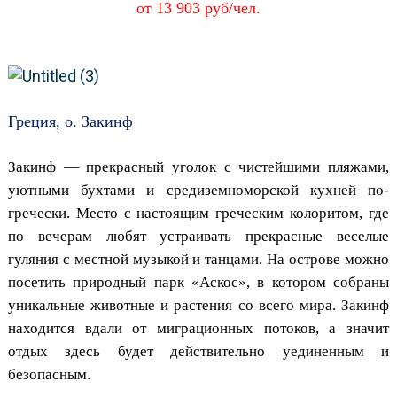
от 13 903 руб/чел.
Греция, о. Закинф
Закинф — прекрасный уголок с чистейшими пляжами,
уютными бухтами и средиземноморской кухней по-
гречески. Место с настоящим греческим колоритом, где
по вечерам любят устраивать прекрасные веселые
гуляния с местной музыкой и танцами. На острове можно
посетить природный парк «Аскос», в котором собраны
уникальные животные и растения со всего мира. Закинф
находится вдали от миграционных потоков, а значит
отдых здесь будет действительно уединенным и
безопасным.