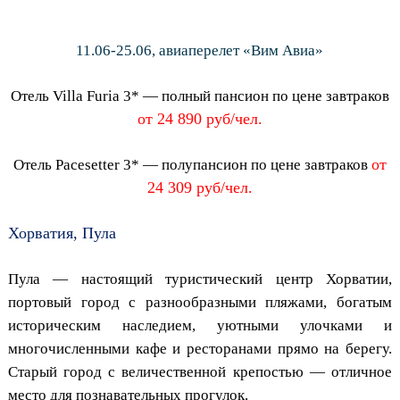
11.06-25.06, авиаперелет «Вим Авиа»
Отель Villa Furia 3* — полный пансион по цене завтраков
от 24 890 руб/чел.
от
Отель Pacesetter 3* — полупансион по цене завтраков
24 309 руб/чел.
Хорватия, Пула
Пула — настоящий туристический центр Хорватии,
портовый город с разнообразными пляжами, богатым
историческим наследием, уютными улочками и
многочисленными кафе и ресторанами прямо на берегу.
Старый город с величественной крепостью — отличное
место для познавательных прогулок.