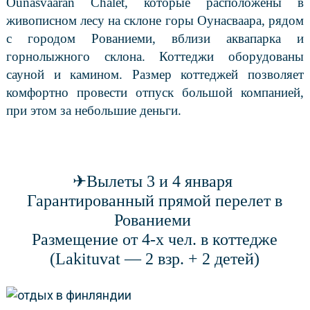
Ounasvaaran Chalet, которые расположены в
живописном лесу на склоне горы Оунасваара, рядом
с городом Рованиеми, вблизи аквапарка и
горнолыжного склона. Коттеджи оборудованы
сауной и камином. Размер коттеджей позволяет
комфортно провести отпуск большой компанией,
при этом за небольшие деньги.
✈Вылеты 3 и 4 января
Гарантированный прямой перелет в
Рованиеми
Размещение от 4-х чел. в коттедже
(Lakituvat — 2 взр. + 2 детей)