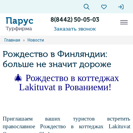
Парус
8(8442) 50-05-03
Турфирма
Заказать звонок
Главная
»
Новости
Рождество в Финляндии:
больше не значит дороже
🎄 Рождество в коттеджах
Lakituvat в Рованиеми!
Приглашаем ваших туристов встретить
православное Рождество в коттеджах Lakituvat