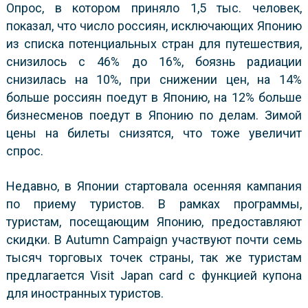
Опрос, в котором приняло 1,5 тыс. человек,
показал, что число россиян, исключающих Японию
из списка потенциальных стран для путешествия,
снизилось с 46%
до 16%, боязнь радиации
снизилась на 10%, при снижении цен, на 14%
больше россиян поедут в Японию, на 12% больше
бизнесменов поедут в Японию по делам. Зимой
цены на билеты снизятся, что тоже увеличит
спрос.
Недавно, в Японии стартовала осенняя кампания
по приему туристов. В рамках программы,
туристам, посещающим Японию, предоставляют
скидки. В Autumn Campaign участвуют почти семь
тысяч торговых точек страны, так же туристам
предлагается Visit Japan card с функцией купона
для иностранных туристов.