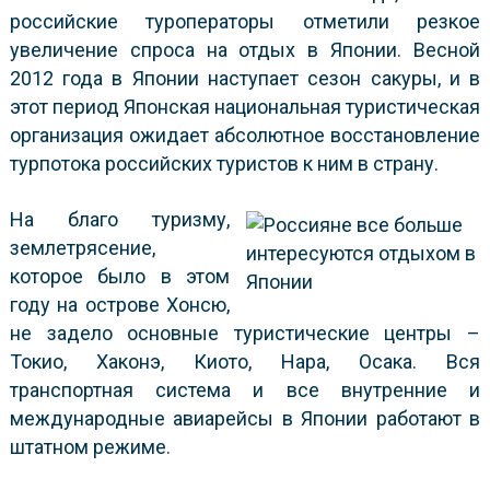
российские туроператоры отметили резкое
увеличение спроса на отдых в Японии. Весной
2012 года в Японии наступает сезон сакуры, и в
этот период Японская национальная туристическая
организация ожидает абсолютное восстановление
турпотока российских туристов к ним в страну.
На благо туризму,
землетрясение,
которое было в этом
году на острове Хонсю,
не задело основные туристические центры –
Токио, Хаконэ, Киото, Нара, Осака. Вся
транспортная система и все внутренние и
международные авиарейсы в Японии работают в
штатном режиме.