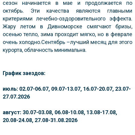
сезон начинается в мае и продолжается по
октябрь. Эти качества являются главными
критериями лечебно-оздоровительного эффекта.
Жару летом в Дивноморске смягчают бризы,
осенью тепло, зима проходит мягко, но в феврале
очень холодно.Сентябрь –лучший месяц для этого
курорта, облачность минимальна.
График заездов:
июль: 02.07-06.07, 09.07-13.07, 16.07-20.07, 23.07-
27.07.2026
август: 30.07-03.08, 06.08-10.08, 13.08-17.08,
20.08-24.08, 27.08-31.08.2026