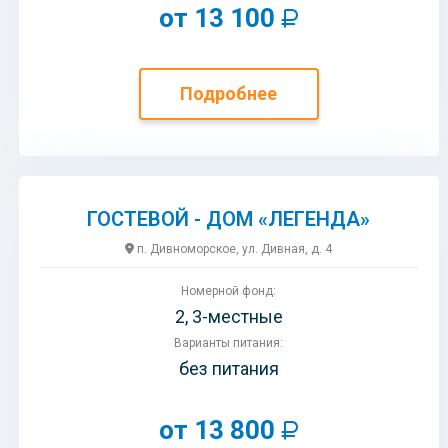
от 13 100
Подробнее
ГОСТЕВОЙ - ДОМ «ЛЕГЕНДА»
п. Дивноморское, ул. Дивная, д. 4
Номерной фонд:
2, 3-местные
Варианты питания:
без питания
от 13 800