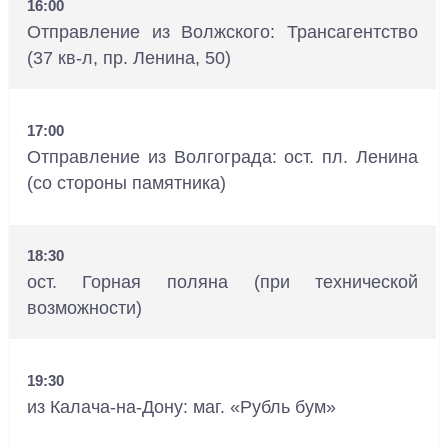
16:00
Отправление из Волжского: Трансагентство
(37 кв-л, пр. Ленина, 50)
17:00
Отправление из Волгограда: ост. пл. Ленина
(со стороны памятника)
18:30
ост. Горная поляна (при технической
возможности)
19:30
из Калача-на-Дону: маг. «Рубль бум»