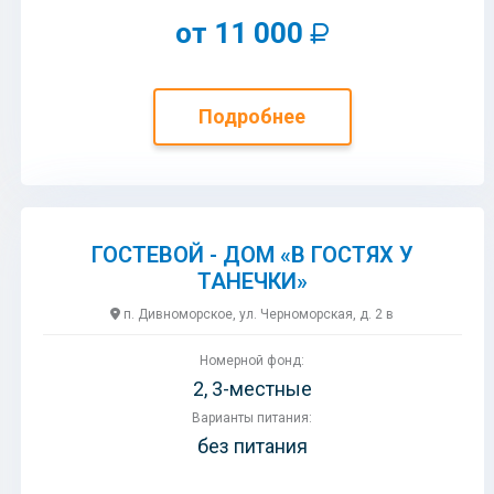
от 11 000
Подробнее
ГОСТЕВОЙ - ДОМ «В ГОСТЯХ У
ТАНЕЧКИ»
п. Дивноморское, ул. Черноморская, д. 2 в
Номерной фонд:
2, 3-местные
Варианты питания:
без питания