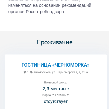
изменяться на основании рекомендаций
органов Роспотребнадзора.
Проживание
ГОСТИНИЦА «ЧЕРНОМОРКА»
с. Дивноморское, ул. Черноморская, д. 28 а
Номерной фонд:
2, 3-местные
Варианты питания:
отсутствует