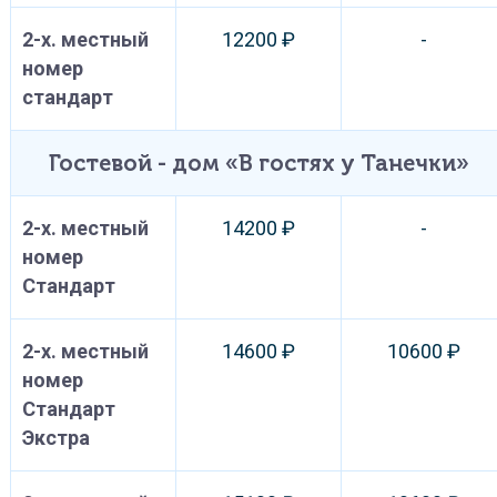
2-х. местный
12200 ₽
-
номер
стандарт
Гостевой - дом «В гостях у Танечки»
2-х. местный
14200 ₽
-
номер
Стандарт
2-х. местный
14600 ₽
10600 ₽
номер
Стандарт
Экстра