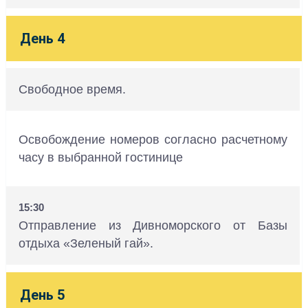
День 4
Свободное время.
Освобождение номеров согласно расчетному
часу в выбранной гостинице
15:30
Отправление из Дивноморского от Базы
отдыха «Зеленый гай».
День 5