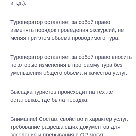
и т.д.).
Туроператор оставляет за собой право
изменять порядок проведения экскурсий, не
меняя при этом объема проводимого тура.
Туроператор оставляет за собой право вносить
некоторые изменения в программу тура без
уменьшения общего объема и качества услуг.
Высадка туристов происходит на тех же
остановках, где была посадка.
Внимание! Состав, свойство и характер услуг,
требование разрешающих документов для
заселения и пребывания в ОР могут