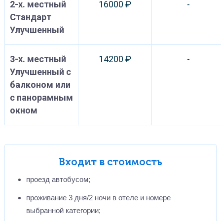
2-х. местный
16000 ₽
-
Стандарт
Улучшенный
3-х. местный
14200 ₽
-
Улучшенный с
балконом или
с панорамным
окном
Входит в стоимость
проезд автобусом;
проживание 3 дня/2 ночи в отеле и номере
выбранной категории;