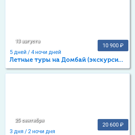
13 августа
10 900 ₽
5 дней / 4 ночи дней
Летные туры на Домбай (экскурсионный отдых)
25 сентября
20 600 ₽
3 дня / 2 ночи дня