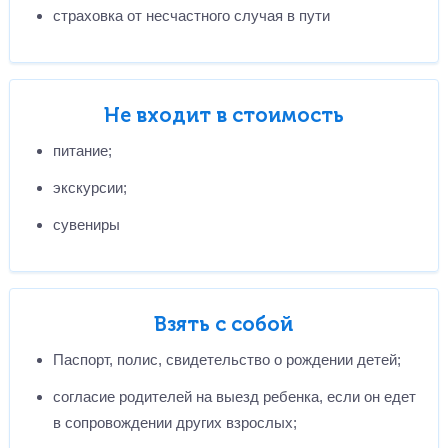
страховка от несчастного случая в пути
Не входит в стоимость
питание;
экскурсии;
сувениры
Взять с собой
Паспорт, полис, свидетельство о рождении детей;
согласие родителей на выезд ребенка, если он едет
в сопровождении других взрослых;