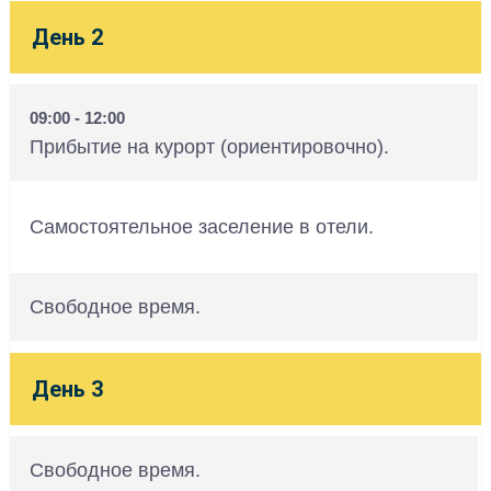
День 2
09:00 - 12:00
Прибытие на курорт (ориентировочно).
Самостоятельное заселение в отели.
Свободное время.
День 3
Свободное время.