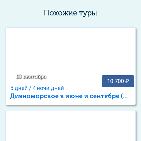
Похожие туры
03 сентября
10 700 ₽
5 дней / 4 ночи дней
Дивноморское в июне и сентябре (тур выходного дня)