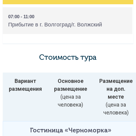
07:00 - 11:00
Прибытие в г. Волгоград/г. Волжский
Стоимость тура
Вариант
Основное
Размещение
размещения
размещение
на доп.
(цена за
месте
человека)
(цена за
человека)
Гостиница «Черноморка»