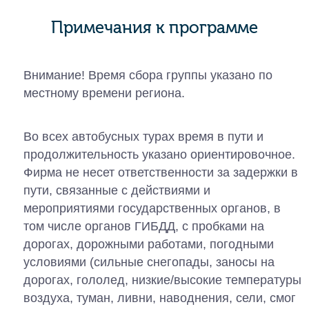
Примечания к программе
Внимание! Время сбора группы указано по
местному времени региона.
Во всех автобусных турах время в пути и
продолжительность указано ориентировочное.
Фирма не несет ответственности за задержки в
пути, связанные с действиями и
мероприятиями государственных органов, в
том числе органов ГИБДД, с пробками на
дорогах, дорожными работами, погодными
условиями (сильные снегопады, заносы на
дорогах, гололед, низкие/высокие температуры
воздуха, туман, ливни, наводнения, сели, смог