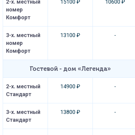
2-х. местный
15100 ₽
10600 ₽
номер
Комфорт
3-х. местный
13100 ₽
-
номер
Комфорт
Гостевой - дом «Легенда»
2-х. местный
14900 ₽
-
Стандарт
3-х. местный
13800 ₽
-
Стандарт