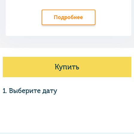
Подробнее
Купить
1. Выберите дату