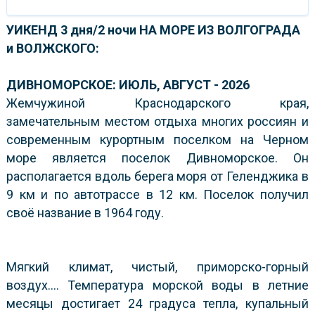
УИКЕНД 3 дня/2 ночи НА МОРЕ ИЗ ВОЛГОГРАДА
и ВОЛЖСКОГО:
ДИВНОМОРСКОЕ: ИЮЛЬ, АВГУСТ - 2026
Жемчужиной Краснодарского края,
замечательным местом отдыха многих россиян и
современным курортным поселком на Черном
море является поселок Дивноморское. Он
располагается вдоль берега моря от Геленджика в
9 км и по автотрассе в 12 км. Поселок получил
своё название в 1964 году.
Мягкий климат, чистый, приморско-горный
воздух…. Температура морской воды в летние
месяцы достигает 24 градуса тепла, купальный