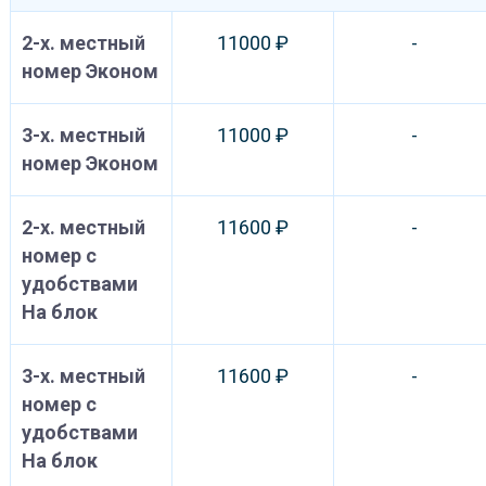
2-х. местный
11000 ₽
-
номер Эконом
3-х. местный
11000 ₽
-
номер Эконом
2-х. местный
11600 ₽
-
номер с
удобствами
На блок
3-х. местный
11600 ₽
-
номер с
удобствами
На блок