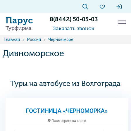
Парус
8(8442) 50-05-03
Турфирма
Заказать звонок
Главная
»
Россия
»
Черное море
Дивноморское
Туры на автобусе из Волгограда
ГОСТИНИЦА «ЧЕРНОМОРКА»
Посмотреть на карте