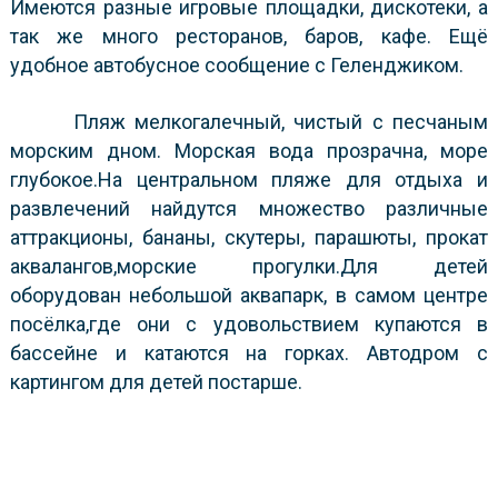
Имеются разные игровые площадки, дискотеки, а
так же много ресторанов, баров, кафе. Ещё
удобное автобусное сообщение с Геленджиком.
Пляж мелкогалечный, чистый с песчаным
морским дном. Морская вода прозрачна, море
глубокое.На центральном пляже для отдыха и
развлечений найдутся множество различные
аттракционы, бананы, скутеры, парашюты, прокат
аквалангов,морские прогулки.Для детей
оборудован небольшой аквапарк, в самом центре
посёлка,где они с удовольствием купаются в
бассейне и катаются на горках. Автодром с
картингом для детей постарше.