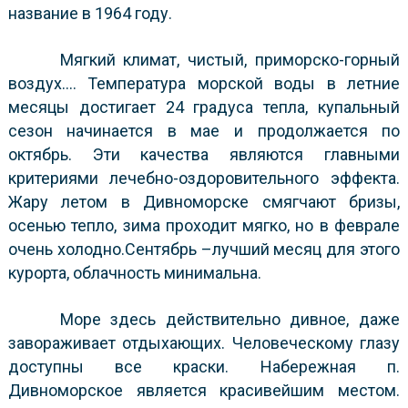
название в 1964 году.
Мягкий климат, чистый, приморско-горный
воздух…. Температура морской воды в летние
месяцы достигает 24 градуса тепла, купальный
сезон начинается в мае и продолжается по
октябрь. Эти качества являются главными
критериями лечебно-оздоровительного эффекта.
Жару летом в Дивноморске смягчают бризы,
осенью тепло, зима проходит мягко, но в феврале
очень холодно.Сентябрь –лучший месяц для этого
курорта, облачность минимальна.
Море здесь действительно дивное, даже
завораживает отдыхающих. Человеческому глазу
доступны все краски. Набережная п.
Дивноморское является красивейшим местом.