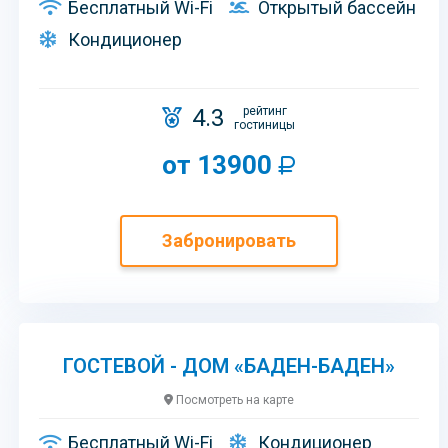
Бесплатный Wi-Fi
Открытый бассейн
Кондиционер
4.3
рейтинг
гостиницы
от 13900
Забронировать
ГОСТЕВОЙ - ДОМ «БАДЕН-БАДЕН»
Посмотреть на карте
Бесплатный Wi-Fi
Кондиционер