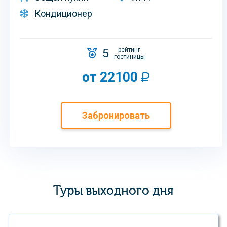
Кондиционер
5
рейтинг
гостиницы
от 22100
Забронировать
Туры выходного дня