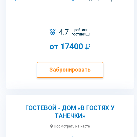
4.7
рейтинг
гостиницы
от 17400
Забронировать
ГОСТЕВОЙ - ДОМ «В ГОСТЯХ У
ТАНЕЧКИ»
Посмотреть на карте