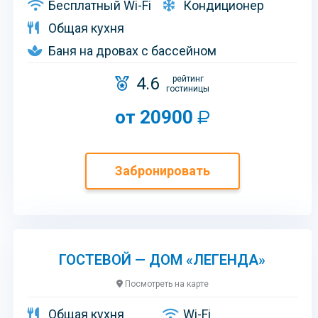
Бесплатный Wi-Fi
Кондиционер
Общая кухня
Баня на дровах с бассейном
4.6
рейтинг
гостиницы
от 20900
Забронировать
ГОСТЕВОЙ — ДОМ «ЛЕГЕНДА»
Посмотреть на карте
Общая кухня
Wi-Fi