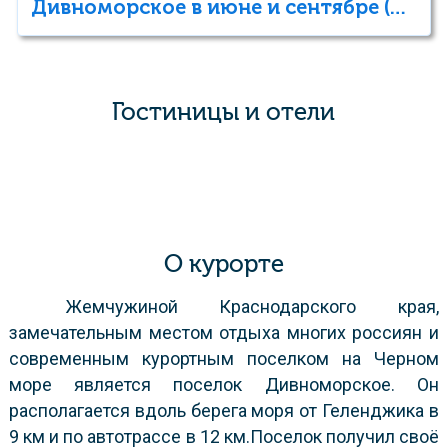
Дивноморское в июне и сентябре (тур выходного дня)
Гостиницы и отели
О курорте
Жемчужиной Краснодарского края,
замечательным местом отдыха многих россиян и
современным курортным поселком на Черном
море является поселок Дивноморское. Он
располагается вдоль берега моря от Геленджика в
9 км и по автотрассе в 12 км.Поселок получил своё