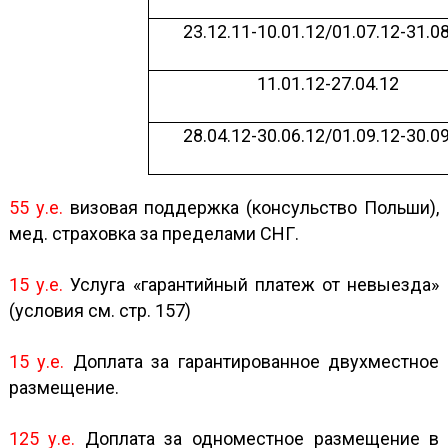
23.12.11-10.01.12/01.07.12-31.0
11.01.12-27.04.12
28.04.12-30.06.12/01.09.12-30.0
5
5 у.е.
визовая поддержка (консульство Польши),
мед. страховка за пределами СНГ.
15 у.е.
Услуга «гарантийный платеж от невыезда»
(условия см. стр. 157)
15 у.е.
Доплата за гарантированное двухместное
размещение.
125 у.е.
Доплата за одноместное размещение в