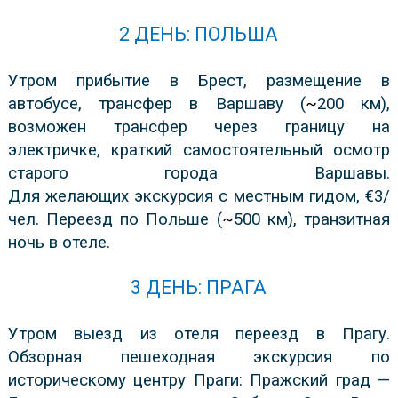
2 ДЕНЬ: ПОЛЬША
Утром прибытие в Брест, размещение в
автобусе, трансфер в Варшаву (
~
200 км),
возможен трансфер через границу на
электричке, краткий самостоятельный осмотр
старого города Варшавы.
Для желающих экскурсия с местным гидом, €3/
чел. Переезд по Польше (
~
500 км), транзитная
ночь в отеле.
3 ДЕНЬ: ПРАГА
Утром выезд из отеля переезд в Прагу.
Обзорная пешеходная экскурсия по
историческому центру Праги: Пражский град —