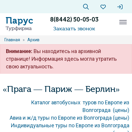
Парус
8(8442) 50-05-03
Турфирма
Заказать звонок
Главная
»
Архив
Внимание:
Вы находитесь на архивной
странице! Информация здесь могла утратить
свою актуальность.
«Прага — Париж — Берлин»
Каталог автобусных туров по Европе из
Волгограда (цены)
Авиа и ж/д туры по Европе из Волгограда (цены)
Индивидуальные туры по Европе из Волгограда