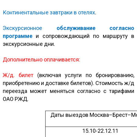
Континентальные завтраки в отелях
.
Экскурсионное
обслуживание согласно
программе
и сопровождающий по маршруту в
экскурсионные дни.
Дополнительно оплачивается:
Ж/д. билет
(включая услуги по бронированию,
приобретению и доставке билетов). Стоимость ж/д
переезда может меняться согласно с тарифами
ОАО РЖД.
Даты выездов Москва–Брест–М
15.10-22.12.11