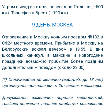
Утром выезд из отеля, переезд по Польше (
~
500
км). Трансфер в Брест (
~
190 км).
9 ДЕНЬ: МОСКВА
Отправление в Москву ночным поездом №132 в
04:24 местного времени. Прибытие в Москву на
Белорусский вокзал вечером в 19:55. В дни
школьных каникул, в майские и новогодние
праздники возможно прибытие более поздним
дополнительным поездом (около 23:00).
(*) Оплачивается по желанию (взр./реб. до 18 лет)
организуется при наличии от 20 человек желающих.
Допускаются изменения порядка мероприятий,
графика движения, позднее прибытие, сокращение