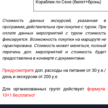
Кораблик по Сене (билет+бронь)
Стоимость данных экскурсий, указанная в
программе, действительна при покупке с туром. При
оплате данных мероприятий с туром стоимость
фиксируется. Возможность покупки на маршруте не
гарантирована. Стоимость может меняться, полный
перечень доп. мероприятий и стоимость будет
.
предоставлена в конверте с документами
Предусмотрите
доп. расходы на питание от 30 у.е./
день и экскурсии от 200 у.е.
Для организованных групп действует
формула:
10+1 бесплатно!