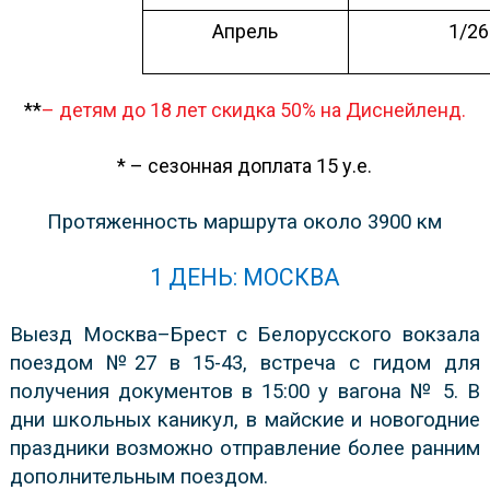
Апрель
1/26
**
– детям до 18 лет скидка 50% на Диснейленд.
* – сезонная доплата
15
у.е.
Протяженность маршрута около 3900 км
1 ДЕНЬ: МОСКВА
Выезд Москва–Брест с Белорусского вокзала
поездом №27 в 15-43, встреча с гидом для
получения документов в 15:00 у вагона № 5. В
дни школьных каникул, в майские и новогодние
праздники возможно отправление более ранним
дополнительным поездом.