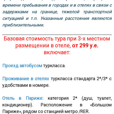
времени пребывания в городах и в отелях в связи с
задержками на границе, тяжелой транспортной
ситуацией и т.п. Указанные расстояния являются
.
приблизительными
Базовая стоимость
тура при 3-х местном
размещении в отеле,
от
299
у.е.
включает:
Проезд автобусом
туркласса.
Проживание в отелях
туркласса стандарта 2*/3* с
удобствами в номере.
Отель в Париже:
категория 2* (душ, туалет,
кондиционер). Расположение в «Большом
Париже», рядом со станцией метро /RER.