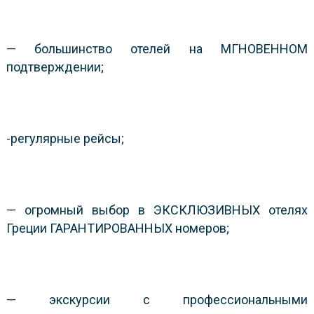
— большинство отелей на МГНОВЕННОМ
подтверждении;
-регулярные рейсы;
— огромный выбор в ЭКСКЛЮЗИВНЫХ отелях
Греции ГАРАНТИРОВАННЫХ номеров;
— экскурсии с профессиональными