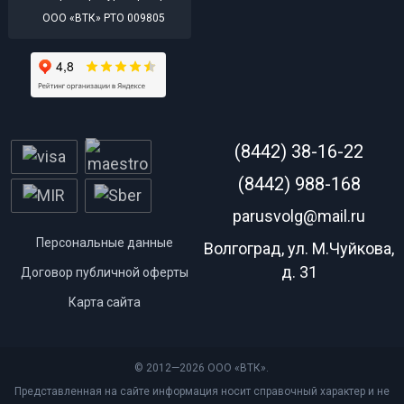
ООО «ВТК» РТО 009805
(8442) 38-16-22
(8442) 988-168
parusvolg@mail.ru
Персональные данные
Волгоград, ул. М.Чуйкова,
д. 31
Договор публичной оферты
Карта сайта
© 2012—2026 ООО «ВТК».
Представленная на сайте информация носит справочный характер и не