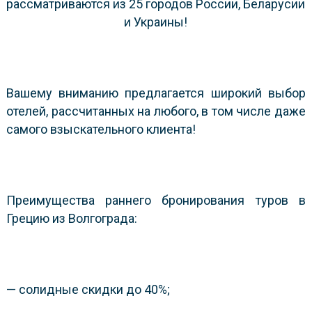
рассматриваются из 25 городов России, Беларусии
и Украины!
Вашему вниманию предлагается широкий выбор
отелей, рассчитанных на любого, в том числе даже
самого взыскательного клиента!
Преимущества раннего бронирования туров в
Грецию из Волгограда:
— солидные скидки до 40%;