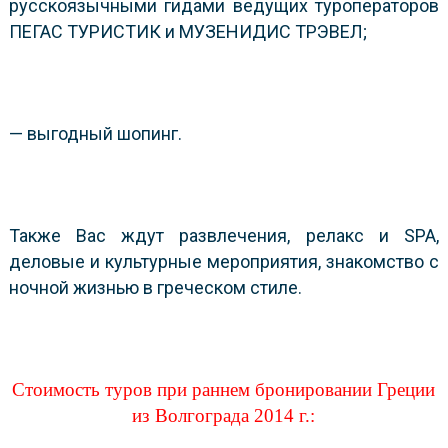
русскоязычными гидами ведущих туроператоров
ПЕГАС ТУРИСТИК и МУЗЕНИДИС ТРЭВЕЛ;
— выгодный шопинг.
Также Вас ждут развлечения, релакс и SPA,
деловые и культурные мероприятия, знакомство с
ночной жизнью в греческом стиле.
Стоимость туров при раннем бронировании Греции
из Волгограда 2014 г.: