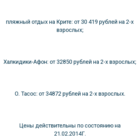
пляжный отдых на Крите: от 30 419 рублей на 2-х
взрослых;
Халкидики-Афон: от 32850 рублей на 2-х взрослых;
О. Тасос: от 34872 рублей на 2-х взрослых.
Цены действительны по состоянию на
21.02.2014Г.