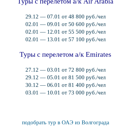
Туры с перелетом а/к Air Arabia
29.12 — 07.01 от 48 800 руб./чел
02.01 — 09.01 от 50 600 руб./чел
02.01 — 12.01 от 55 500 руб./чел
02.01 — 13.01 от 57 100 руб./чел
Туры с перелетом а/к Emirates
27.12 — 03.01 от 72 800 руб./чел
29.12 — 05.01 от 81 500 руб./чел
30.12 — 06.01 от 81 400 руб./чел
03.01 — 10.01 от 73 000 руб./чел
подобрать тур в ОАЭ из Волгограда