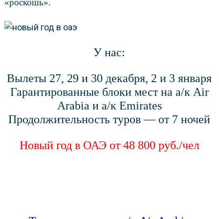
«роскошь».
У нас:
Вылеты 27, 29 и 30 декабря, 2 и 3 января
Гарантированные блоки мест на а/к Air
Arabia и а/к Emirates
Продолжительность туров — от 7 ночей
Новый год в ОАЭ
от 48 800 руб./чел