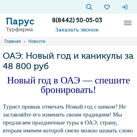
Парус
8(8442) 50-05-03
Турфирма
Заказать звонок
Главная
»
Новости
ОАЭ: Новый год и каникулы за
48 800 руб
Новый год в ОАЭ — спешите
бронировать!
Турист привык отмечать Новый год с шиком? Не
заставляйте его изменять своим традициям! Мы
предлагаем праздничные туры в ОАЭ, страну,
вторым именем которой смело можно назвать слово