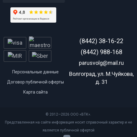
(8442) 38-16-22
(8442) 988-168
parusvolg@mail.ru
Персональные данные
Волгоград, ул. М.Чуйкова,
д. 31
Договор публичной оферты
Карта сайта
© 2012—2026 ООО «ВТК».
Представленная на сайте информация носит справочный характер и не
является публичной офертой