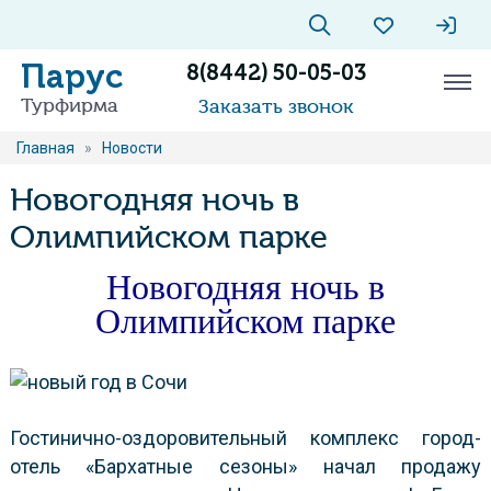
Парус
8(8442) 50-05-03
Турфирма
Заказать звонок
Главная
»
Новости
Новогодняя ночь в
Олимпийском парке
Новогодняя ночь в
Олимпийском парке
Гостинично-оздоровительный комплекс город-
отель «Бархатные сезоны» начал продажу