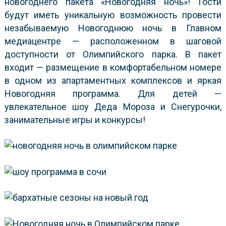
новогоднего пакета «Новогодняя ночь»! Гости
будут иметь уникальную возможность провести
незабываемую Новогоднюю ночь в Главном
медиацентре — расположенном в шаговой
доступности от Олимпийского парка. В пакет
входит — размещение в комфортабельном номере
в одном из апартаментных комплексов и яркая
Новогодняя программа. Для детей —
увлекательное шоу Деда Мороза и Снегурочки,
занимательные игры и конкурсы!