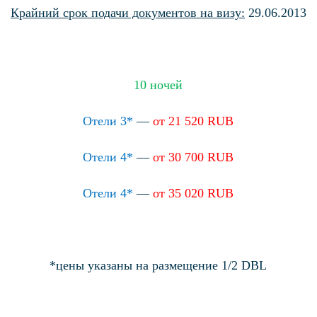
Крайний срок подачи документов на визу:
29.06.2013
10 ночей
Отели 3*
—
от 21 520 RUB
Отели 4*
—
от 30 700 RUB
Отели 4*
—
от 35 020 RUB
*цены указаны на размещение 1/2 DBL