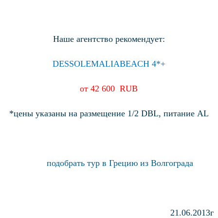
Наше агентство рекомендует:
DESSOLE
MALIA
BEACH
4*+
от 42 600
RUB
*цены указаны на размещение 1/2 DBL, питание AL
подобрать тур в Грецию из Волгограда
21.06.2013г