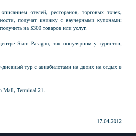
писанием отелей, ресторанов, торговых точек,
тности, получат книжку с ваучерными купонами:
получить на $300 товаров или услуг.
ентре Siam Paragon, так популярном у туристов,
-дневный тур с авиабилетами на двоих на отдых в
 Mall, Terminal 21.
17.04.2012