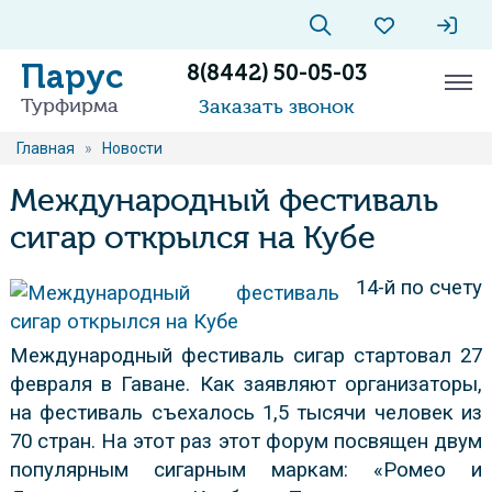
Парус
8(8442) 50-05-03
Турфирма
Заказать звонок
Главная
»
Новости
Международный фестиваль
сигар открылся на Кубе
14-й по счету
Международный фестиваль сигар стартовал 27
февраля в Гаване. Как заявляют организаторы,
на фестиваль съехалось 1,5 тысячи человек из
70 стран. На этот раз этот форум посвящен двум
популярным сигарным маркам: «Ромео и