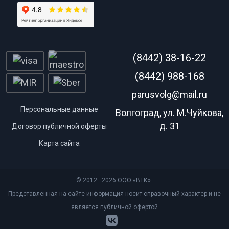
(8442) 38-16-22
(8442) 988-168
parusvolg@mail.ru
Персональные данные
Волгоград, ул. М.Чуйкова,
д. 31
Договор публичной оферты
Карта сайта
© 2012—2026 ООО «ВТК».
Представленная на сайте информация носит справочный характер и не
является публичной офертой