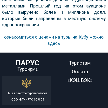
металлами. Прошлый год на этом аукционе
было выручено более 1 миллиона долл,
которые были направлены в местную систему
здравоохранения.
ознакомиться с ценами на туры на Кубу можно
здесь
ПАРУС
Туристам
Турфирма
Оплата
«КЭШБЭК»
Мы в реестре туроператоров
ООО «ВТК» РТО 009805