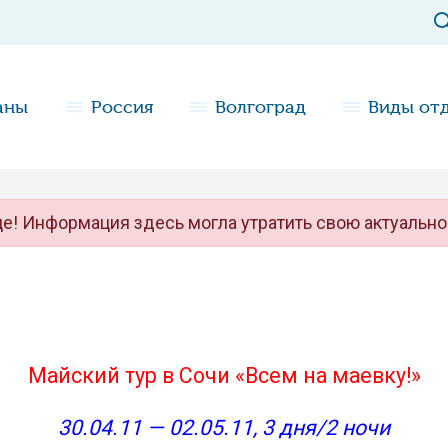
аны
Россия
Волгоград
Виды от
е! Информация здесь могла утратить свою актуально
Майский тур в Сочи «Всем на маевку!»
30.04.11 — 02.05.11, 3 дня/2 ночи