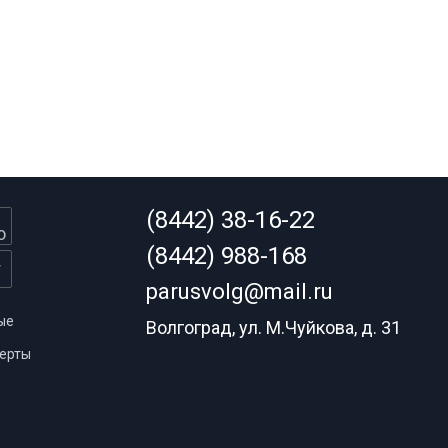
(8442) 38-16-22
(8442) 988-168
parusvolg@mail.ru
ые
Волгоград, ул. М.Чуйкова, д. 31
ерты