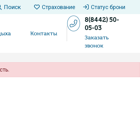
Поиск
Страхование
Статус брони
8(8442) 50-
05-03
дыха
Контакты
Заказать
звонок
сть.