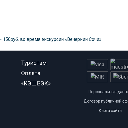
- 150руб. во время экскурсии «Вечерний Сочи»
Туристам
Оплата
«КЭШБЭК»
Персональные данн
Договор публичной оф
Карта сайта