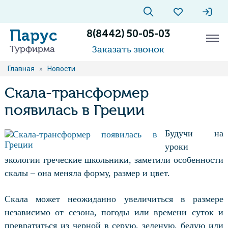
Парус
8(8442) 50-05-03
Турфирма
Заказать звонок
Главная
»
Новости
Скала-трансформер
появилась в Греции
Будучи на
уроки
экологии греческие школьники, заметили особенности
скалы – она меняла форму, размер и цвет.
Скала может неожиданно увеличиться в размере
независимо от сезона, погоды или времени суток и
превратиться из черной в серую, зеленую, белую или