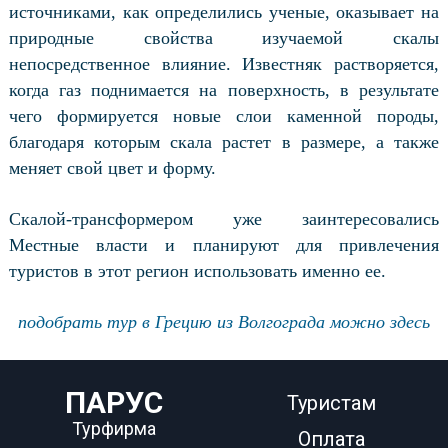
источниками, как определились ученые, оказывает на
природные свойства изучаемой скалы
непосредственное влияние. Известняк растворяется,
когда газ поднимается на поверхность, в результате
чего формируется новые слои каменной породы,
благодаря которым скала растет в размере, а также
меняет свой цвет и форму.
Скалой-трансформером уже заинтересовались
Местные власти и планируют для привлечения
туристов в этот регион использовать именно ее.
подобрать тур в Грецию из Волгограда можно здесь
ПАРУС
Туристам
Турфирма
Оплата