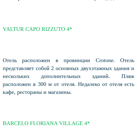
VALTUR CAPO RIZZUTO 4*
Отель расположен в провинции Crotone. Отель
представляет собой 2 основных двухэтажных здания и
нескольких дополнительных зданий. Пляж
расположен в 300 м от отеля. Недалеко от отеля есть
кафе, рестораны и магазины.
BARCELO FLORIANA VILLAGE 4*