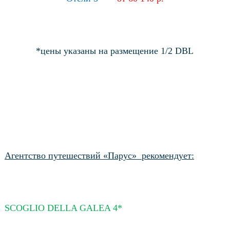
*цены указаны на размещение 1/2 DBL
Агентство путешествий «Парус»
рекомендует:
SCOGLIO DELLA GALEA 4*