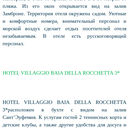
пляжа. Из его окон открывается вид на залив
Замброне. Территория отеля окружена садом. Уютные
и комфортные номера, внимательный персонал и
морской воздух сделает отдых посетителей отеля
незабываемым. В отеле есть русскоговорящий
персонал.
HOTEL VILLAGGIO BAIA DELLA ROCCHETTA 3*
HOTEL VILLAGGIO BAIA DELLA ROCCHETTA
3*расположен в бухте с видом на залив
Сант’Эуфемия. К услугам гостей 2 теннисных корта и
детские клубы, а также другие удобства для досуга и