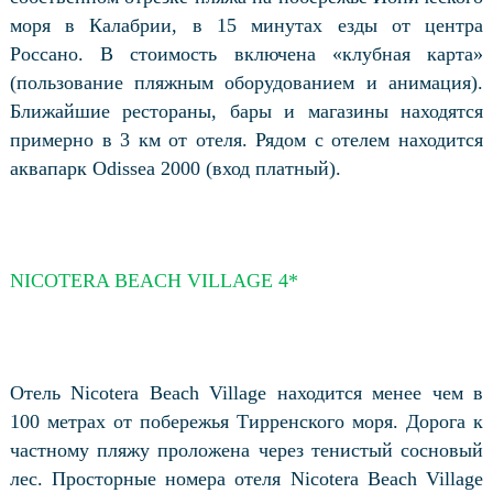
моря в Калабрии, в 15 минутах езды от центра
Россано. В стоимость включена «клубная карта»
(пользование пляжным оборудованием и анимация).
Ближайшие рестораны, бары и магазины находятся
примерно в 3 км от отеля. Рядом с отелем находится
аквапарк Odissea 2000 (вход платный).
NICOTERA BEACH VILLAGE 4*
Отель Nicotera Beach Village находится менее чем в
100 метрах от побережья Тирренского моря. Дорога к
частному пляжу проложена через тенистый сосновый
лес. Просторные номера отеля Nicotera Beach Village