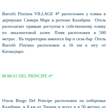
Barcelò Floriana VILLAGE 4* расположен у пляжа в
деревушке Симери Маре в регионе Калабрия.
Отель
располагает прямым доступом к собственному пляжу
по эвкалиптовой аллее. Пляж расположен в 500
метрах . На территории имеются бар и снэк-бар. Отель
Barcelò Floriana расположен в 16 км к югу от
Катандзаро.
BORGO DEL PRINCIPE 4*
Отель Borgo Del Principe расположен на побережье
Калабрии, в 8 км от Тропеи и всего в в 50 метрах от