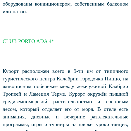
оборудованы кондиционером, собственным балконом
или патио.
CLUB PORTO ADA 4*
Курорт расположен всего в 9-ти км от типичного
туристического центра Калабрии городочка Пиццо, на
живописном побережье между жемчужиной Клабрии
Тропеей и Ламеция Терме. Курорт окружён пышной
средиземноморской растительностью и сосновым
лесом, который отделяет его от моря. В отеле есть
анимация, дневные и вечерние развлекательные
программы, игры и турниры на пляже, уроки танцев,