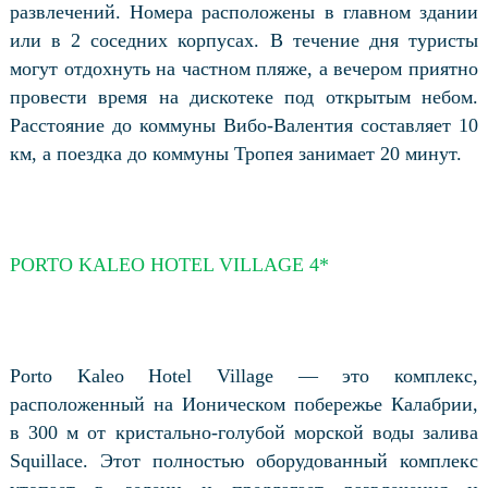
развлечений. Номера расположены в главном здании
или в 2 соседних корпусах. В течение дня туристы
могут отдохнуть на частном пляже, а вечером приятно
провести время на дискотеке под открытым небом.
Расстояние до коммуны Вибо-Валентия составляет 10
км, а поездка до коммуны Тропея занимает 20 минут.
PORTO KALEO HOTEL VILLAGE 4*
Porto Kaleo Hotel Village — это комплекс,
расположенный на Ионическом побережье Калабрии,
в 300 м от кристально-голубой морской воды залива
Squillace. Этот полностью оборудованный комплекс