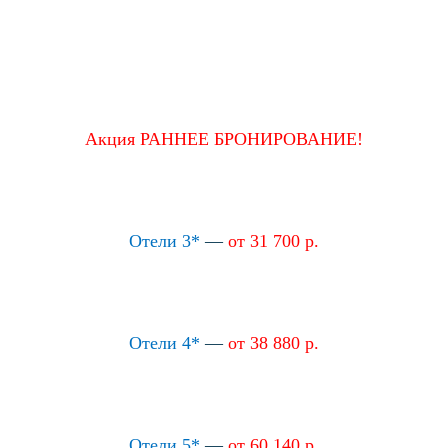
Акция РАННЕЕ БРОНИРОВАНИЕ!
Отели 3*
—
от 31 700 р.
Отели 4*
—
от 38 880 р.
Отели 5*
—
от 60 140 р.