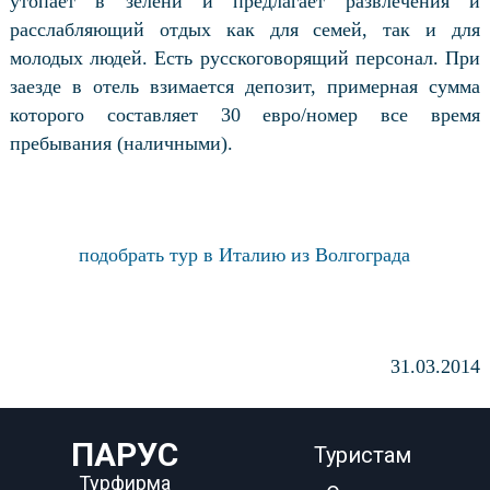
утопает в зелени и предлагает развлечения и
расслабляющий отдых как для семей, так и для
молодых людей. Есть русскоговорящий персонал. При
заезде в отель взимается депозит, примерная сумма
которого составляет 30 евро/номер все время
пребывания (наличными).
подобрать тур в Италию из Волгограда
31.03.2014
ПАРУС
Туристам
Турфирма