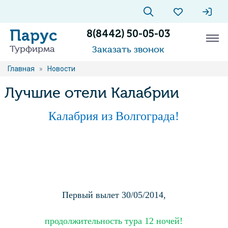
Парус
8(8442) 50-05-03
Турфирма
Заказать звонок
Главная
»
Новости
Лучшие отели Калабрии
Калабрия из Волгограда!
Первый вылет 30/05/2014,
продолжительность тура 12 ночей!