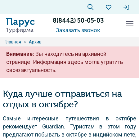
Парус
8(8442) 50-05-03
Турфирма
Заказать звонок
Главная
»
Архив
Внимание:
Вы находитесь на архивной
странице! Информация здесь могла утратить
свою актуальность.
Куда лучше отправиться на
отдых в октябре?
Самые интересные путешествия в октябре
рекомендует Guardian. Туристам в этом году
предлагают побывать в октябре в индийском лете,