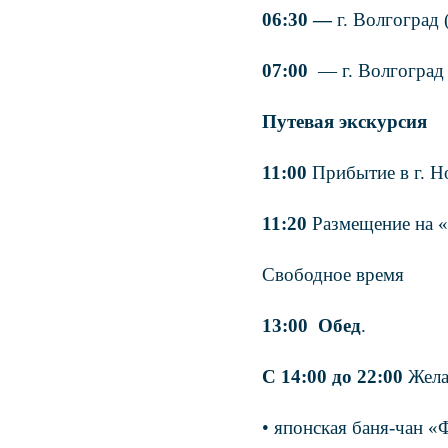
06:30 —
г. Волгоград 
07:00
— г. Волгоград 
Путевая экскурсия
11:00
Прибытие в г. 
11:20
Размещение на «
Свободное время
13:00
Обед
.
С 14:00
до 22:00
Жела
• японская баня-чан «