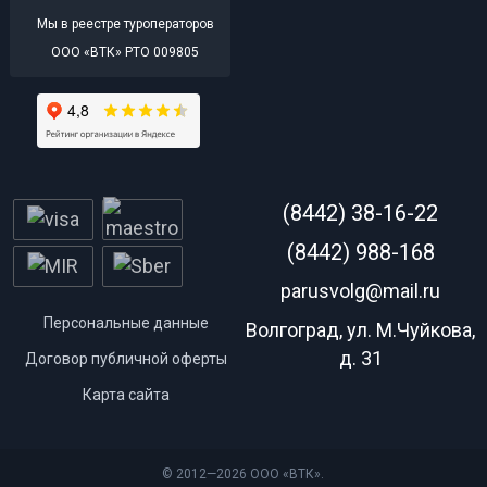
Мы в реестре туроператоров
ООО «ВТК» РТО 009805
(8442) 38-16-22
(8442) 988-168
parusvolg@mail.ru
Персональные данные
Волгоград, ул. М.Чуйкова,
д. 31
Договор публичной оферты
Карта сайта
© 2012—2026 ООО «ВТК».