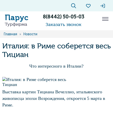
Парус
8(8442) 50-05-03
Турфирма
Заказать звонок
Главная
»
Новости
Италия: в Риме соберется весь
Тициан
Что интересного в Италии?
Выставка картин Тициана Вечеллио, итальянского
живописца эпохи Возрождения, откроется 5 марта в
Риме.