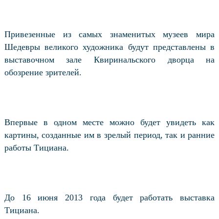
Привезенные из самых знаменитых музеев мира
Шедевры великого художника будут представлены в
выставочном зале Квиринальского дворца на
обозрение зрителей.
Впервые в одном месте можно будет увидеть как
картины, созданные им в зрелый период, так и ранние
работы Тициана.
До 16 июня 2013 года будет работать выставка
Тициана.