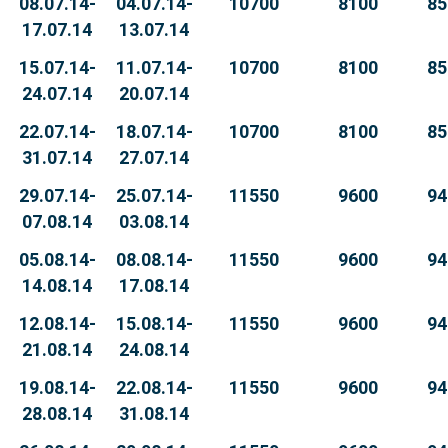
08.07.14-
04.07.14-
10700
8100
85
17.07.14
13.07.14
15.07.14-
11.07.14-
10700
8100
85
24.07.14
20.07.14
22.07.14-
18.07.14-
10700
8100
85
31.07.14
27.07.14
29.07.14-
25.07.14-
11550
9600
94
07.08.14
03.08.14
05.08.14-
08.08.14-
11550
9600
94
14.08.14
17.08.14
12.08.14-
15.08.14-
11550
9600
94
21.08.14
24.08.14
19.08.14-
22.08.14-
11550
9600
94
28.08.14
31.08.14