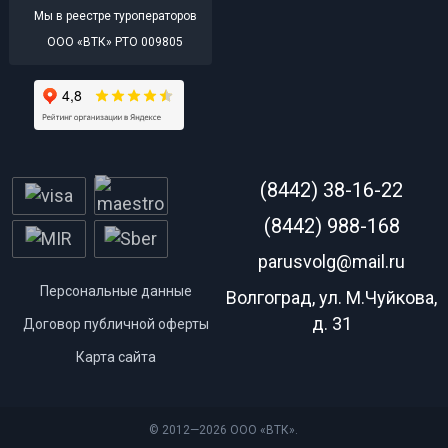
Мы в реестре туроператоров
ООО «ВТК» РТО 009805
(8442) 38-16-22
(8442) 988-168
parusvolg@mail.ru
Персональные данные
Волгоград, ул. М.Чуйкова,
д. 31
Договор публичной оферты
Карта сайта
© 2012—2026 ООО «ВТК».