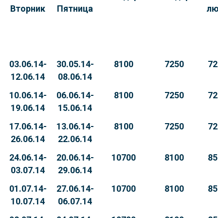
Вторник
Пятница
лю
03.06.14-
30.05.14-
8100
7250
72
12.06.14
08.06.14
10.06.14-
06.06.14-
8100
7250
72
19.06.14
15.06.14
17.06.14-
13.06.14-
8100
7250
72
26.06.14
22.06.14
24.06.14-
20.06.14-
10700
8100
85
03.07.14
29.06.14
01.07.14-
27.06.14-
10700
8100
85
10.07.14
06.07.14