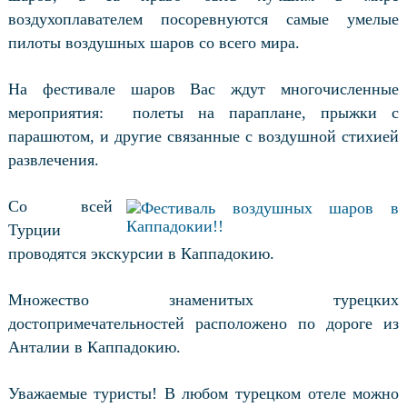
воздухоплавателем посоревнуются самые умелые
пилоты воздушных шаров со всего мира.
На фестивале шаров Вас ждут многочисленные
мероприятия:
полеты на параплане, прыжки с
парашютом, и другие связанные с воздушной стихией
развлечения.
Со всей
Турции
проводятся экскурсии в Каппадокию.
Множество знаменитых турецких
достопримечательностей расположено по дороге из
Анталии в Каппадокию.
Уважаемые туристы! В любом турецком отеле можно