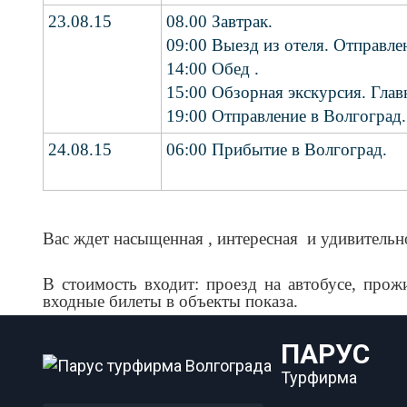
23.08.15
08.00 Завтрак.
09:00 Выезд из отеля. Отправле
14:00 Обед .
15:00 Обзорная экскурсия. Гла
19:00 Отправление в Волгоград.
24.08.15
06:00 Прибытие в Волгоград.
Вас ждет насыщенная , интересная и удивитель
В стоимость входит: проезд на автобусе, прож
входные билеты в объекты показа.
ПАРУС
Турфирма