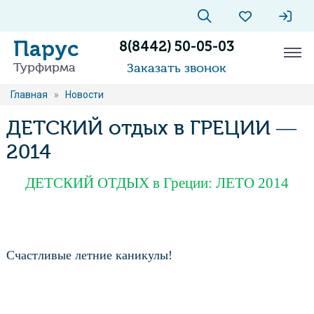
Парус
8(8442) 50-05-03
Турфирма
Заказать звонок
Главная
»
Новости
ДЕТСКИЙ отдых в ГРЕЦИИ —
2014
ДЕТСКИЙ ОТДЫХ в Греции: ЛЕТО 2014
Счастливые летние каникулы!