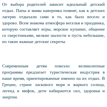
От выбора родителей зависит идеальный детский
отдых. Папы и мамы наверняка помнят, как в детских
лагерях отдыхали сами и то, как было весело и
здорово. Всем знакома атмосфера веселья и праздника,
которую составляет игры, морское купание, общение
со сверстниками, мелкие шалости и пусть небольшие,
но такие важные детские секреты.
Современным детям повезло: великолепные
программы предлагает туристическая индустрия в
наше время, ориентированные именно на их отдых. В
Греции, стране ласкового моря и жаркого солнца,
легенд и мифов, дети набираются сил, здоровья и
энергии.