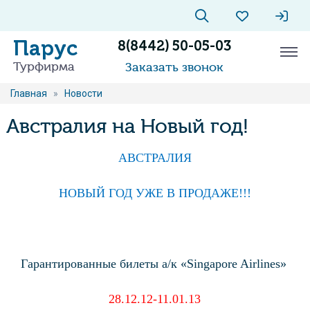
Парус
8(8442) 50-05-03
Турфирма
Заказать звонок
Главная
»
Новости
Австралия на Новый год!
АВСТРАЛИЯ
НОВЫЙ ГОД УЖЕ В ПРОДАЖЕ!!!
Гарантированные билеты а/к «Singapore Airlines»
28.12.12-11.01.13