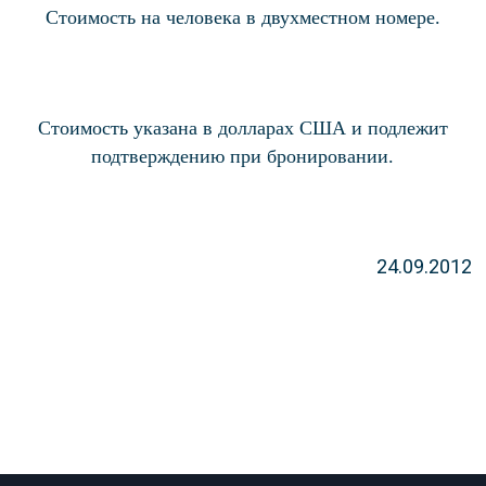
Стоимость на человека в двухместном номере.
Стоимость указана в долларах США и подлежит
подтверждению при бронировании.
24.09.2012