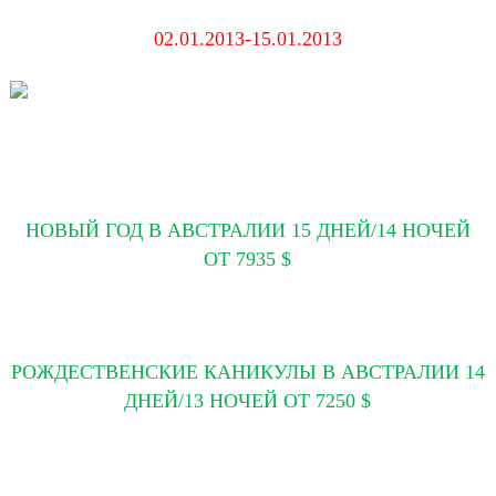
02.01.2013-15.01.2013
НОВЫЙ ГОД В АВСТРАЛИИ 15 ДНЕЙ/14 НОЧЕЙ
ОТ 7935 $
РОЖДЕСТВЕНСКИЕ КАНИКУЛЫ В АВСТРАЛИИ 14
ДНЕЙ/13 НОЧЕЙ
ОТ 7250 $