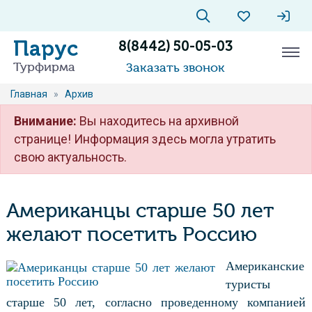
Парус
8(8442) 50-05-03
Турфирма
Заказать звонок
Главная
»
Архив
Внимание:
Вы находитесь на архивной
странице! Информация здесь могла утратить
свою актуальность.
Американцы старше 50 лет
желают посетить Россию
Американские
туристы
старше 50 лет, согласно проведенному компанией