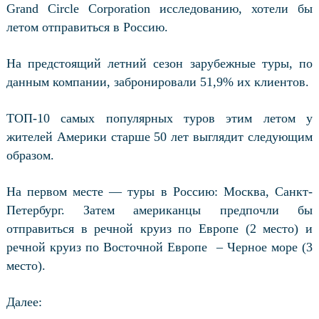
Grand Circle Corporation исследованию, хотели бы
летом отправиться в Россию.
На предстоящий летний сезон зарубежные туры, по
данным компании, забронировали 51,9% их клиентов.
ТОП-10 самых популярных туров этим летом у
жителей Америки старше 50 лет выглядит следующим
образом.
На первом месте — туры в Россию: Москва, Санкт-
Петербург. Затем американцы предпочли бы
отправиться в речной круиз по Европе (2 место) и
речной круиз по Восточной Европе
– Черное море (3
место).
Далее: